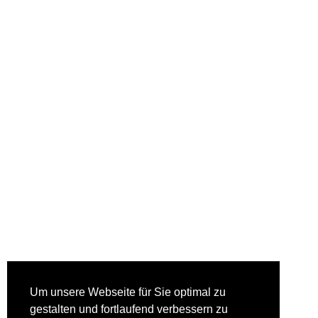
Um unsere Webseite für Sie optimal zu
gestalten und fortlaufend verbessern zu