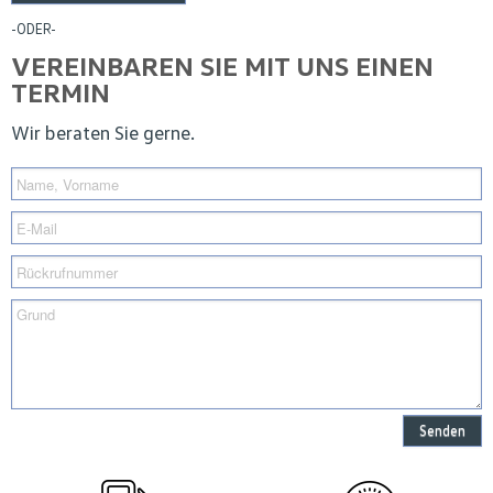
-ODER-
VEREINBAREN SIE MIT UNS EINEN
TERMIN
Wir beraten Sie gerne.
Senden