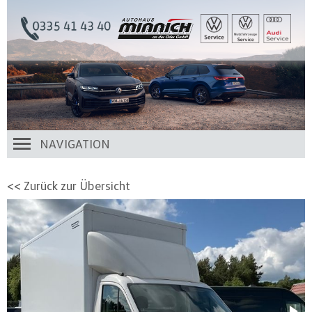
NAVIGATION
<< Zurück zur Übersicht