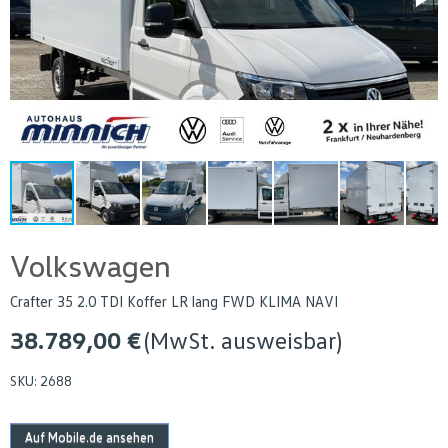
Volkswagen
Crafter 35 2.0 TDI Koffer LR lang FWD KLIMA NAVI
38.789,00 €
(MwSt. ausweisbar)
SKU:
2688
Auf Mobile.de ansehen