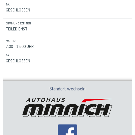
SA:
GESCHLOSSEN
ÖFFNUNGSZEITEN
TEILEDIENST
MO-FR:
7.00 - 18.00 UHR
SA:
GESCHLOSSEN
Standort wechseln