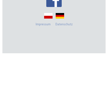
Impressum
Datenschutz