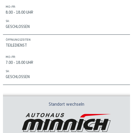
MO-FR:
8.00 - 18.00 UHR
SA:
GESCHLOSSEN
ÖFFNUNGSZEITEN
TEILEDIENST
MO-FR:
7.00 - 18.00 UHR
SA:
GESCHLOSSEN
Standort wechseln