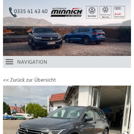
NAVIGATION
<< Zurück zur Übersicht