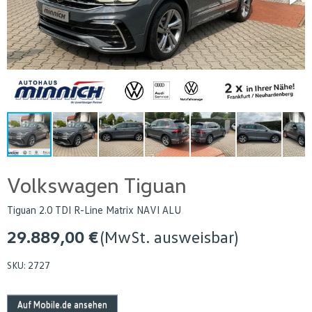
Volkswagen Tiguan
Tiguan 2.0 TDI R-Line Matrix NAVI ALU
29.889,00 €
(MwSt. ausweisbar)
SKU:
2727
Auf Mobile.de ansehen