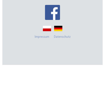
Impressum
Datenschutz