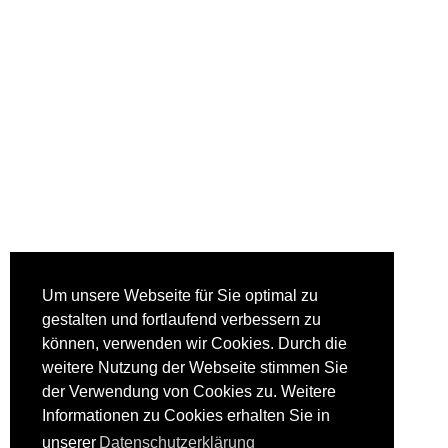
Um unsere Webseite für Sie optimal zu
gestalten und fortlaufend verbessern zu
können, verwenden wir Cookies. Durch die
weitere Nutzung der Webseite stimmen Sie
der Verwendung von Cookies zu. Weitere
Informationen zu Cookies erhalten Sie in
unserer
Datenschutzerklärung