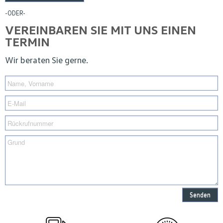
-ODER-
VEREINBAREN SIE MIT UNS EINEN
TERMIN
Wir beraten Sie gerne.
Senden