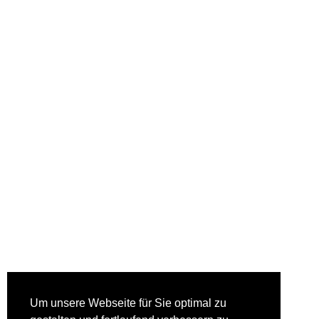
Um unsere Webseite für Sie optimal zu