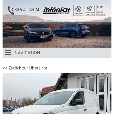
NAVIGATION
<< Zurück zur Übersicht