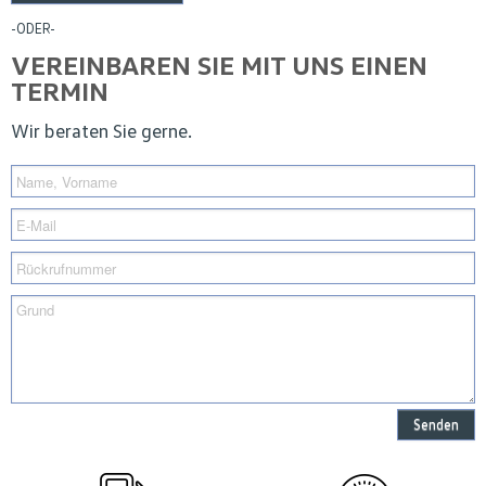
-ODER-
VEREINBAREN SIE MIT UNS EINEN
TERMIN
Wir beraten Sie gerne.
Senden