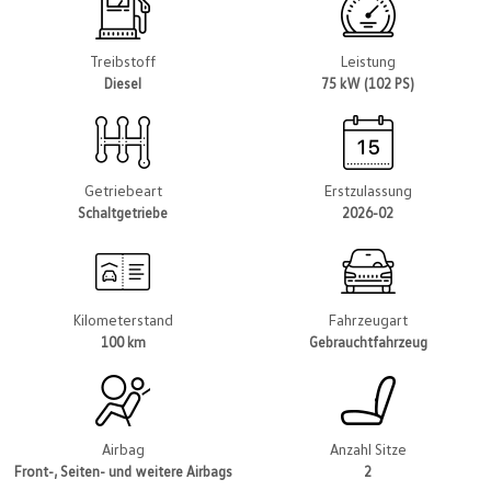
Treibstoff
Leistung
Diesel
75 kW (102 PS)
Getriebeart
Erstzulassung
Schaltgetriebe
2026-02
Kilometerstand
Fahrzeugart
100 km
Gebrauchtfahrzeug
Airbag
Anzahl Sitze
Front-, Seiten- und weitere Airbags
2