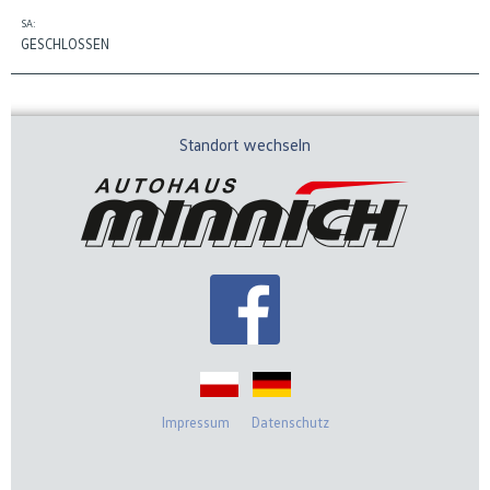
SA:
GESCHLOSSEN
Standort wechseln
Impressum
Datenschutz