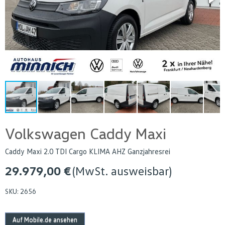
Volkswagen Caddy Maxi
Caddy Maxi 2.0 TDI Cargo KLIMA AHZ Ganzjahresrei
29.979,00 €
(MwSt. ausweisbar)
SKU:
2656
Auf Mobile.de ansehen