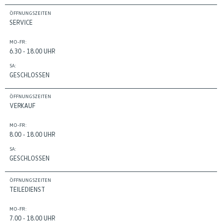
ÖFFNUNGSZEITEN
SERVICE
MO-FR:
6.30 - 18.00 UHR
SA:
GESCHLOSSEN
ÖFFNUNGSZEITEN
VERKAUF
MO-FR:
8.00 - 18.00 UHR
SA:
GESCHLOSSEN
ÖFFNUNGSZEITEN
TEILEDIENST
MO-FR:
7.00 - 18.00 UHR