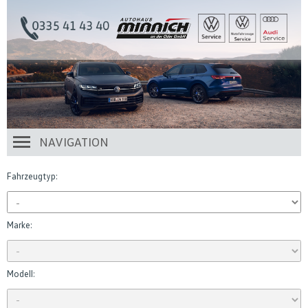
NAVIGATION
Fahrzeugtyp:
Marke:
Modell: