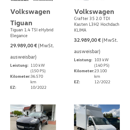
Volkswagen
Volkswagen
Crafter 35 2.0 TDI
Tiguan
Kasten L3H2 Hochdach
Tiguan 1.4 TSI eHybrid
KLIMA
Elegance
32.989,00 €
(MwSt.
29.989,00 €
(MwSt.
ausweisbar)
ausweisbar)
Leistung:
103 kW
Leistung:
110 kW
(140 PS)
(150 PS)
Kilometer:
23.100
Kilometer:
36.570
km
km
EZ:
12/2022
EZ:
10/2022