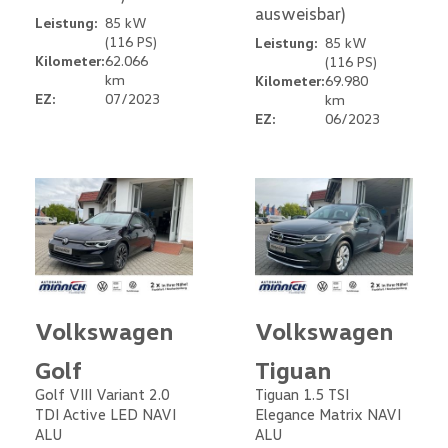
ausweisbar)
Leistung:
85 kW
(116 PS)
Leistung:
85 kW
Kilometer:
62.066
(116 PS)
km
Kilometer:
69.980
EZ:
07/2023
km
EZ:
06/2023
Volkswagen
Volkswagen
Golf
Tiguan
Golf VIII Variant 2.0
Tiguan 1.5 TSI
TDI Active LED NAVI
Elegance Matrix NAVI
ALU
ALU