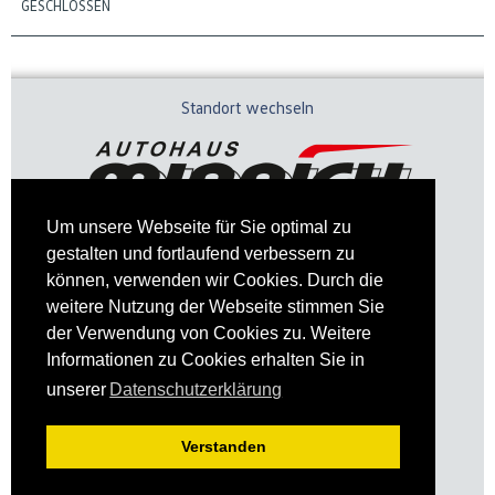
GESCHLOSSEN
Standort wechseln
Um unsere Webseite für Sie optimal zu
gestalten und fortlaufend verbessern zu
können, verwenden wir Cookies. Durch die
weitere Nutzung der Webseite stimmen Sie
der Verwendung von Cookies zu. Weitere
Informationen zu Cookies erhalten Sie in
Impressum
Datenschutz
unserer
Datenschutzerklärung
Verstanden