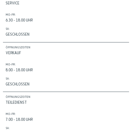
SERVICE
MO-FR:
6.30 - 18.00 UHR
SA:
GESCHLOSSEN
ÖFFNUNGSZEITEN
VERKAUF
MO-FR:
8.00 - 18.00 UHR
SA:
GESCHLOSSEN
ÖFFNUNGSZEITEN
TEILEDIENST
MO-FR:
7.00 - 18.00 UHR
SA: