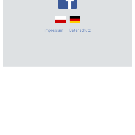
Impressum
Datenschutz