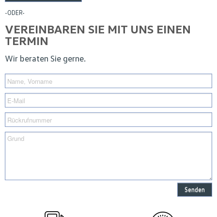
-ODER-
VEREINBAREN SIE MIT UNS EINEN
TERMIN
Wir beraten Sie gerne.
Senden