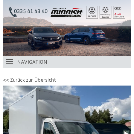
NAVIGATION
<< Zurück zur Übersicht