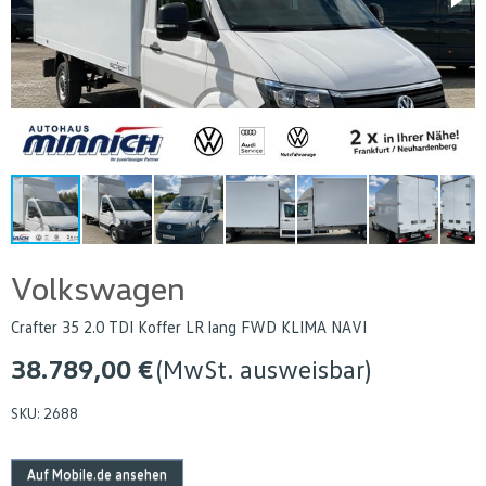
Volkswagen
Crafter 35 2.0 TDI Koffer LR lang FWD KLIMA NAVI
38.789,00 €
(MwSt. ausweisbar)
SKU:
2688
Auf Mobile.de ansehen