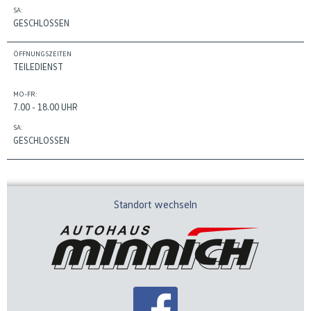
SA:
GESCHLOSSEN
ÖFFNUNGSZEITEN
TEILEDIENST
MO-FR:
7.00 - 18.00 UHR
SA:
GESCHLOSSEN
Standort wechseln