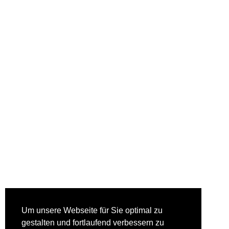
Um unsere Webseite für Sie optimal zu
gestalten und fortlaufend verbessern zu