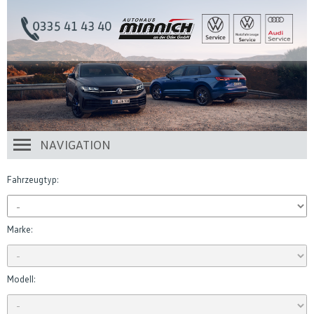
NAVIGATION
Fahrzeugtyp:
Marke:
Modell: