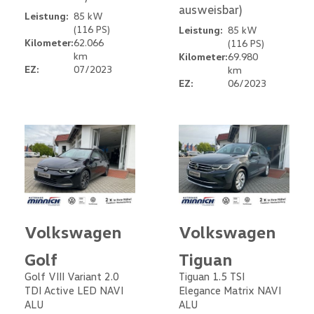
ausweisbar)
Leistung:
85 kW
(116 PS)
Leistung:
85 kW
Kilometer:
62.066
(116 PS)
km
Kilometer:
69.980
EZ:
07/2023
km
EZ:
06/2023
Volkswagen
Volkswagen
Golf
Tiguan
Golf VIII Variant 2.0
Tiguan 1.5 TSI
TDI Active LED NAVI
Elegance Matrix NAVI
ALU
ALU