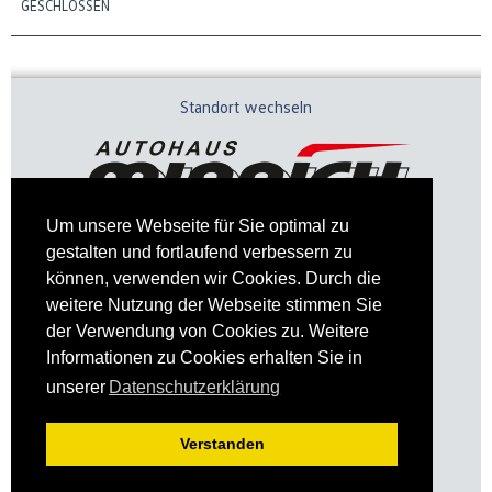
GESCHLOSSEN
Standort wechseln
Um unsere Webseite für Sie optimal zu
gestalten und fortlaufend verbessern zu
können, verwenden wir Cookies. Durch die
weitere Nutzung der Webseite stimmen Sie
der Verwendung von Cookies zu. Weitere
Informationen zu Cookies erhalten Sie in
Impressum
Datenschutz
unserer
Datenschutzerklärung
Verstanden