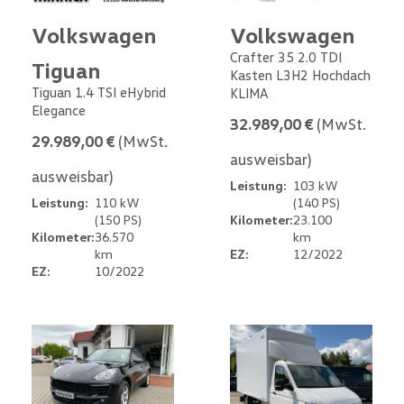
Volkswagen
Volkswagen
Crafter 35 2.0 TDI
Tiguan
Kasten L3H2 Hochdach
Tiguan 1.4 TSI eHybrid
KLIMA
Elegance
32.989,00 €
(MwSt.
29.989,00 €
(MwSt.
ausweisbar)
ausweisbar)
Leistung:
103 kW
Leistung:
110 kW
(140 PS)
(150 PS)
Kilometer:
23.100
Kilometer:
36.570
km
km
EZ:
12/2022
EZ:
10/2022