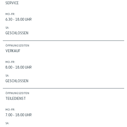
SERVICE
MO-FR:
6.30 - 18.00 UHR
SA:
GESCHLOSSEN
ÖFFNUNGSZEITEN
VERKAUF
MO-FR:
8.00 - 18.00 UHR
SA:
GESCHLOSSEN
ÖFFNUNGSZEITEN
TEILEDIENST
MO-FR:
7.00 - 18.00 UHR
SA: