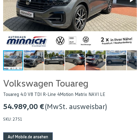
Volkswagen Touareg
Touareg 4.0 V8 TDI R-Line 4Motion Matrix NAVI LE
54.989,00 €
(MwSt. ausweisbar)
SKU:
2751
Auf Mobile.de ansehen