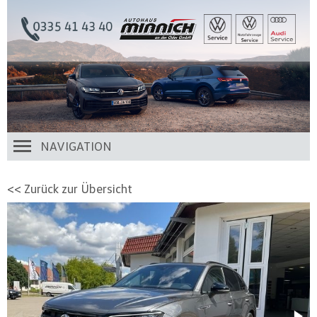
NAVIGATION
<< Zurück zur Übersicht