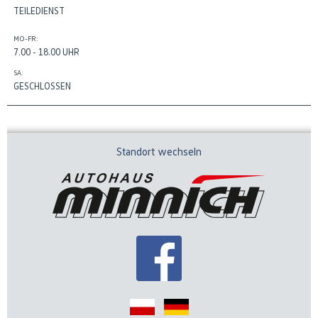
TEILEDIENST
MO-FR:
7.00 - 18.00 UHR
SA:
GESCHLOSSEN
Standort wechseln