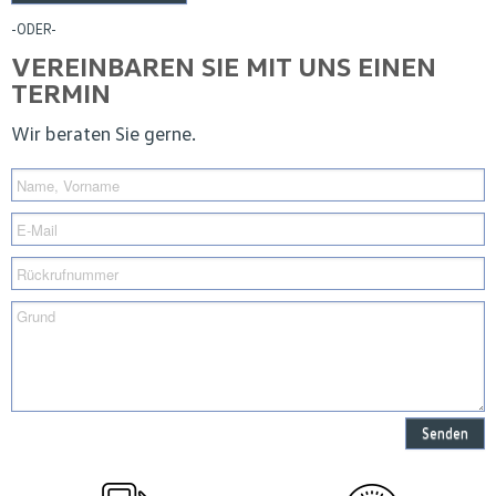
-ODER-
VEREINBAREN SIE MIT UNS EINEN
TERMIN
Wir beraten Sie gerne.
Senden