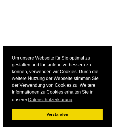
Um unsere Webseite für Sie optimal zu
gestalten und fortlaufend verbessern zu
können, verwenden wir Cookies. Durch die
weitere Nutzung der Webseite stimmen Sie
der Verwendung von Cookies zu. Weitere
Informationen zu Cookies erhalten Sie in
unserer
Datenschutzerklärung
Verstanden