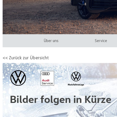
Über uns
Service
<< Zurück zur Übersicht