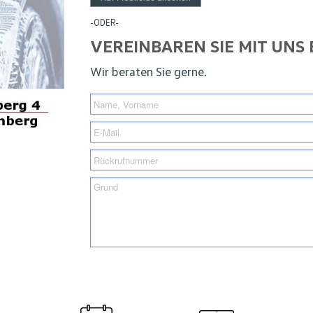
-ODER-
VEREINBAREN SIE MIT UNS
Wir beraten Sie gerne.