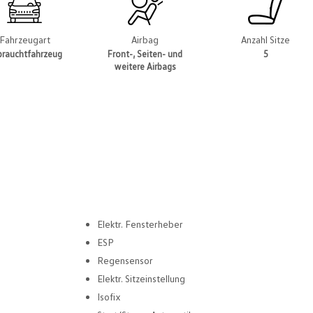
Fahrzeugart
Airbag
Anzahl Sitze
brauchtfahrzeug
Front-, Seiten- und
5
weitere Airbags
Elektr. Fensterheber
ESP
Regensensor
Elektr. Sitzeinstellung
Isofix