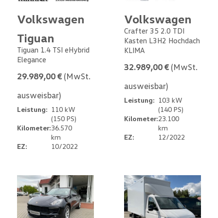
Volkswagen
Volkswagen
Crafter 35 2.0 TDI
Tiguan
Kasten L3H2 Hochdach
Tiguan 1.4 TSI eHybrid
KLIMA
Elegance
32.989,00 €
(MwSt.
29.989,00 €
(MwSt.
ausweisbar)
ausweisbar)
Leistung:
103 kW
Leistung:
110 kW
(140 PS)
(150 PS)
Kilometer:
23.100
Kilometer:
36.570
km
km
EZ:
12/2022
EZ:
10/2022