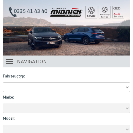
NAVIGATION
Fahrzeugtyp:
Marke:
Modell: