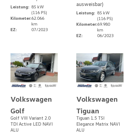
ausweisbar)
Leistung:
85 kW
(116 PS)
Leistung:
85 kW
Kilometer:
62.066
(116 PS)
km
Kilometer:
69.980
EZ:
07/2023
km
EZ:
06/2023
Volkswagen
Volkswagen
Golf
Tiguan
Golf VIII Variant 2.0
Tiguan 1.5 TSI
TDI Active LED NAVI
Elegance Matrix NAVI
ALU
ALU