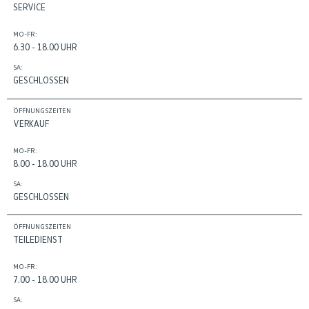
SERVICE
MO-FR:
6.30 - 18.00 UHR
SA:
GESCHLOSSEN
ÖFFNUNGSZEITEN
VERKAUF
MO-FR:
8.00 - 18.00 UHR
SA:
GESCHLOSSEN
ÖFFNUNGSZEITEN
TEILEDIENST
MO-FR:
7.00 - 18.00 UHR
SA: