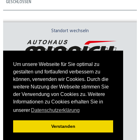
GESCHLOSSEN
Standort wechseln
Um unsere Webseite für Sie optimal zu
gestalten und fortlaufend verbessern zu
können, verwenden wir Cookies. Durch die
weitere Nutzung der Webseite stimmen Sie
der Verwendung von Cookies zu. Weitere
Informationen zu Cookies erhalten Sie in
Impressum
Datenschutz
unserer
Datenschutzerklärung
Verstanden