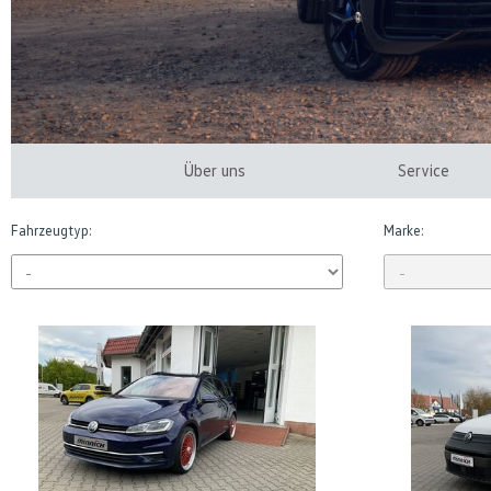
Über uns
Service
Fahrzeugtyp:
Marke: