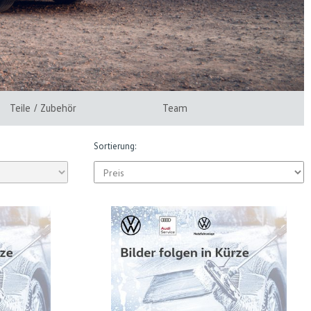
Teile / Zubehör
Team
Sortierung: