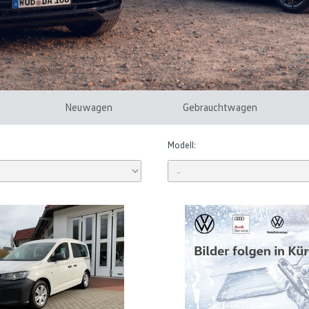
Neuwagen
Gebrauchtwagen
Modell: