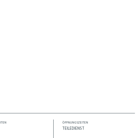
ITEN
ÖFFNUNGSZEITEN
TEILEDIENST