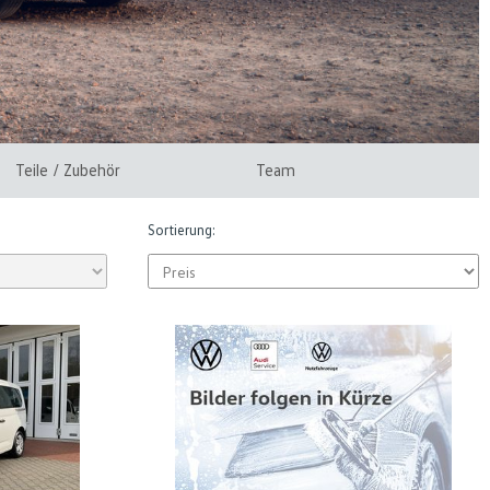
Teile / Zubehör
Team
Sortierung: