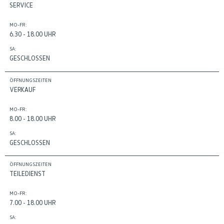
SERVICE
MO-FR:
6.30 - 18.00 UHR
SA:
GESCHLOSSEN
ÖFFNUNGSZEITEN
VERKAUF
MO-FR:
8.00 - 18.00 UHR
SA:
GESCHLOSSEN
ÖFFNUNGSZEITEN
TEILEDIENST
MO-FR:
7.00 - 18.00 UHR
SA: