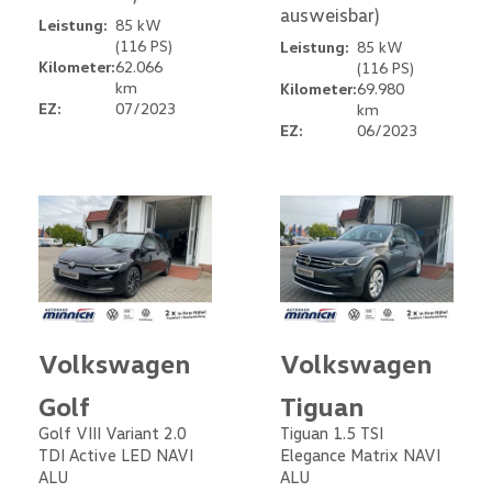
ausweisbar)
Leistung:
85 kW
(116 PS)
Leistung:
85 kW
Kilometer:
62.066
(116 PS)
km
Kilometer:
69.980
EZ:
07/2023
km
EZ:
06/2023
Volkswagen
Volkswagen
Golf
Tiguan
Golf VIII Variant 2.0
Tiguan 1.5 TSI
TDI Active LED NAVI
Elegance Matrix NAVI
ALU
ALU