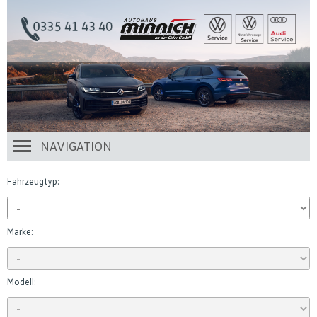
NAVIGATION
Fahrzeugtyp:
Marke:
Modell: