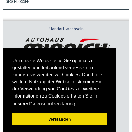
GESCHLOSSEN
Standort wechseln
Um unsere Webseite für Sie optimal zu
gestalten und fortlaufend verbessern zu
können, verwenden wir Cookies. Durch die
weitere Nutzung der Webseite stimmen Sie
der Verwendung von Cookies zu. Weitere
Informationen zu Cookies erhalten Sie in
Impressum
Datenschutz
unserer
Datenschutzerklärung
Verstanden