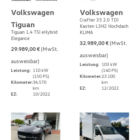
Volkswagen
Volkswagen
Crafter 35 2.0 TDI
Tiguan
Kasten L3H2 Hochdach
Tiguan 1.4 TSI eHybrid
KLIMA
Elegance
32.989,00 €
(MwSt.
29.989,00 €
(MwSt.
ausweisbar)
ausweisbar)
Leistung:
103 kW
Leistung:
110 kW
(140 PS)
(150 PS)
Kilometer:
23.100
Kilometer:
36.570
km
km
EZ:
12/2022
EZ:
10/2022