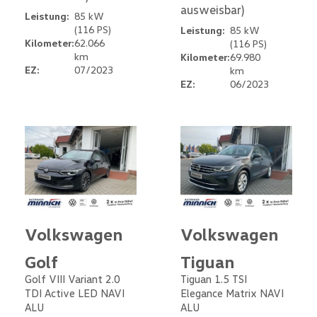
ausweisbar)
Leistung:
85 kW
(116 PS)
Leistung:
85 kW
Kilometer:
62.066
(116 PS)
km
Kilometer:
69.980
EZ:
07/2023
km
EZ:
06/2023
Volkswagen
Volkswagen
Golf
Tiguan
Golf VIII Variant 2.0
Tiguan 1.5 TSI
TDI Active LED NAVI
Elegance Matrix NAVI
ALU
ALU