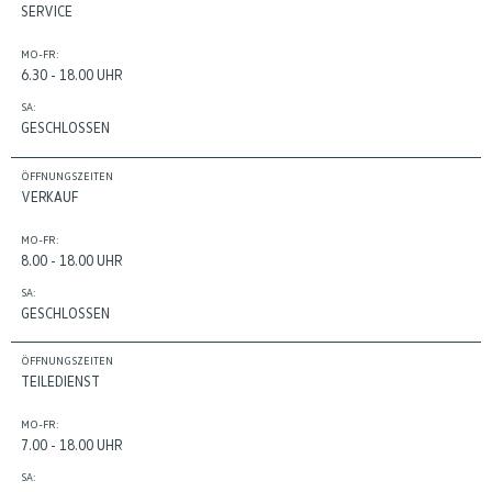
SERVICE
MO-FR:
6.30 - 18.00 UHR
SA:
GESCHLOSSEN
ÖFFNUNGSZEITEN
VERKAUF
MO-FR:
8.00 - 18.00 UHR
SA:
GESCHLOSSEN
ÖFFNUNGSZEITEN
TEILEDIENST
MO-FR:
7.00 - 18.00 UHR
SA: