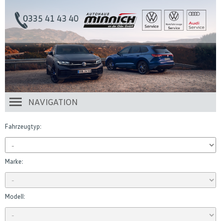
NAVIGATION
Fahrzeugtyp:
Marke:
Modell: