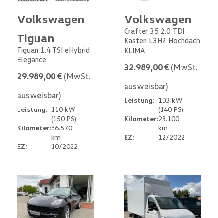
Volkswagen
Volkswagen
Crafter 35 2.0 TDI
Tiguan
Kasten L3H2 Hochdach
Tiguan 1.4 TSI eHybrid
KLIMA
Elegance
32.989,00 €
(MwSt.
29.989,00 €
(MwSt.
ausweisbar)
ausweisbar)
Leistung:
103 kW
Leistung:
110 kW
(140 PS)
(150 PS)
Kilometer:
23.100
Kilometer:
36.570
km
km
EZ:
12/2022
EZ:
10/2022