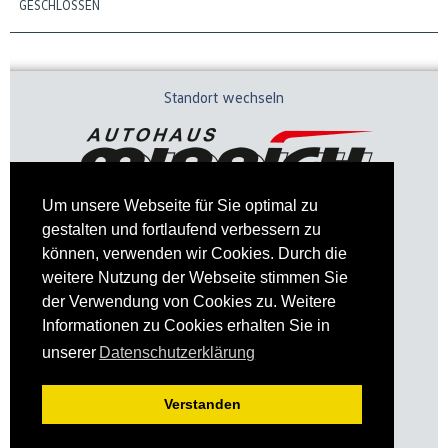
GESCHLOSSEN
Standort wechseln
Um unsere Webseite für Sie optimal zu
gestalten und fortlaufend verbessern zu
können, verwenden wir Cookies. Durch die
weitere Nutzung der Webseite stimmen Sie
der Verwendung von Cookies zu. Weitere
Informationen zu Cookies erhalten Sie in
Impressum
Datenschutz
unserer
Datenschutzerklärung
Verstanden