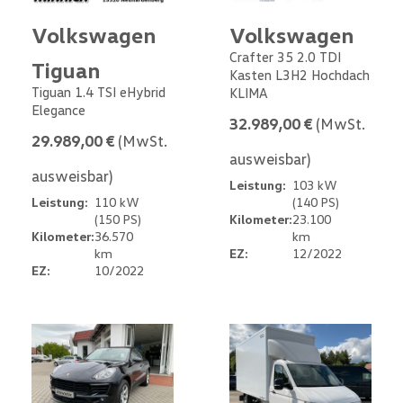
Volkswagen
Volkswagen
Crafter 35 2.0 TDI
Tiguan
Kasten L3H2 Hochdach
Tiguan 1.4 TSI eHybrid
KLIMA
Elegance
32.989,00 €
(MwSt.
29.989,00 €
(MwSt.
ausweisbar)
ausweisbar)
Leistung:
103 kW
Leistung:
110 kW
(140 PS)
(150 PS)
Kilometer:
23.100
Kilometer:
36.570
km
km
EZ:
12/2022
EZ:
10/2022