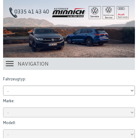
NAVIGATION
Fahrzeugtyp:
Marke:
Modell: