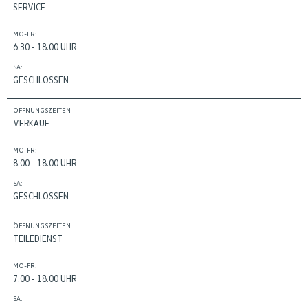
SERVICE
MO-FR:
6.30 - 18.00 UHR
SA:
GESCHLOSSEN
ÖFFNUNGSZEITEN
VERKAUF
MO-FR:
8.00 - 18.00 UHR
SA:
GESCHLOSSEN
ÖFFNUNGSZEITEN
TEILEDIENST
MO-FR:
7.00 - 18.00 UHR
SA: