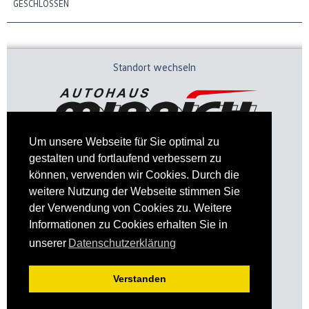
GESCHLOSSEN
Standort wechseln
Um unsere Webseite für Sie optimal zu
gestalten und fortlaufend verbessern zu
können, verwenden wir Cookies. Durch die
weitere Nutzung der Webseite stimmen Sie
der Verwendung von Cookies zu. Weitere
Informationen zu Cookies erhalten Sie in
Impressum
Datenschutz
unserer
Datenschutzerklärung
Verstanden