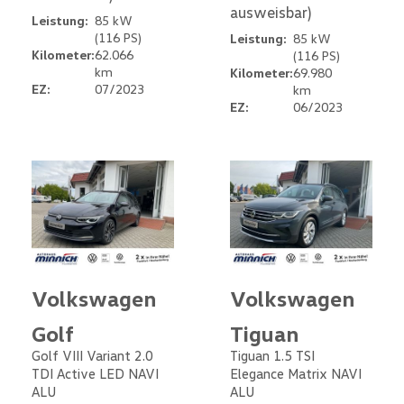
ausweisbar)
Leistung:
85 kW
(116 PS)
Leistung:
85 kW
Kilometer:
62.066
(116 PS)
km
Kilometer:
69.980
EZ:
07/2023
km
EZ:
06/2023
Volkswagen
Volkswagen
Golf
Tiguan
Golf VIII Variant 2.0
Tiguan 1.5 TSI
TDI Active LED NAVI
Elegance Matrix NAVI
ALU
ALU