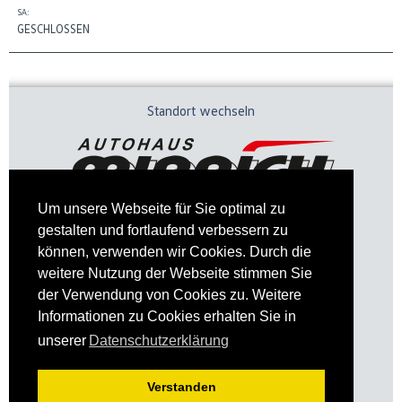
SA:
GESCHLOSSEN
Standort wechseln
Um unsere Webseite für Sie optimal zu
gestalten und fortlaufend verbessern zu
können, verwenden wir Cookies. Durch die
weitere Nutzung der Webseite stimmen Sie
der Verwendung von Cookies zu. Weitere
Informationen zu Cookies erhalten Sie in
Impressum
Datenschutz
unserer
Datenschutzerklärung
Verstanden