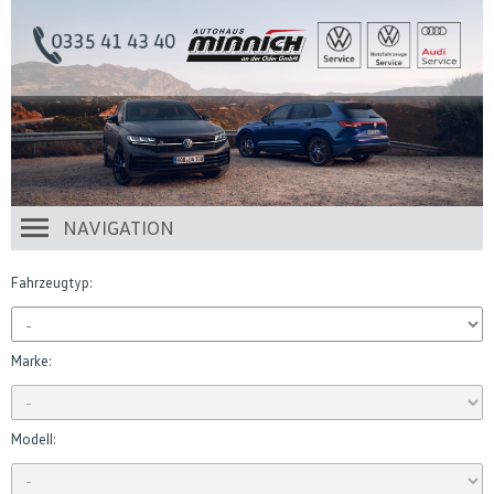
NAVIGATION
Fahrzeugtyp:
Marke:
Modell: