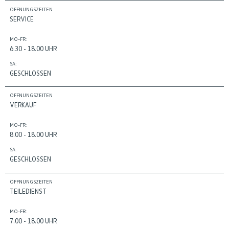
ÖFFNUNGSZEITEN
SERVICE
MO-FR:
6.30 - 18.00 UHR
SA:
GESCHLOSSEN
ÖFFNUNGSZEITEN
VERKAUF
MO-FR:
8.00 - 18.00 UHR
SA:
GESCHLOSSEN
ÖFFNUNGSZEITEN
TEILEDIENST
MO-FR:
7.00 - 18.00 UHR