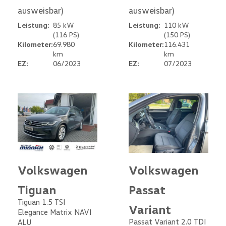
ausweisbar)
ausweisbar)
Leistung:
85 kW
Leistung:
110 kW
(116 PS)
(150 PS)
Kilometer:
69.980
Kilometer:
116.431
km
km
EZ:
06/2023
EZ:
07/2023
Volkswagen
Volkswagen
Tiguan
Passat
Tiguan 1.5 TSI
Variant
Elegance Matrix NAVI
Passat Variant 2.0 TDI
ALU