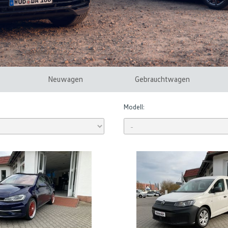
Neuwagen
Gebrauchtwagen
Modell: