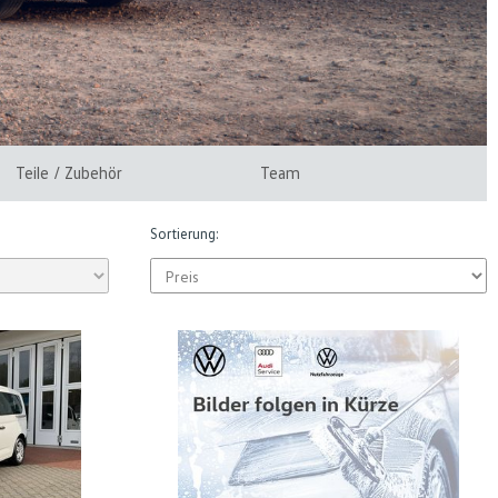
Teile / Zubehör
Team
Sortierung: