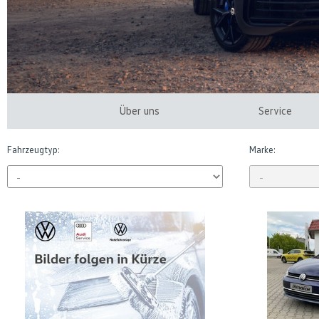
Über uns
Service
Fahrzeugtyp:
Marke: