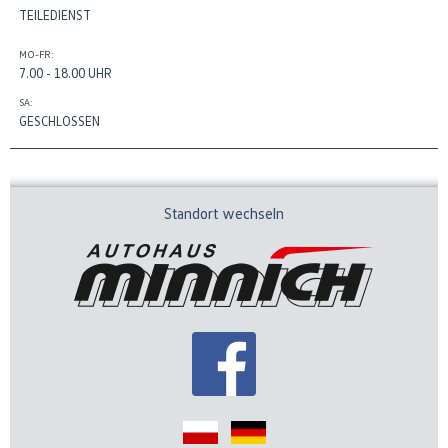
TEILEDIENST
MO-FR:
7.00 - 18.00 UHR
SA:
GESCHLOSSEN
Standort wechseln