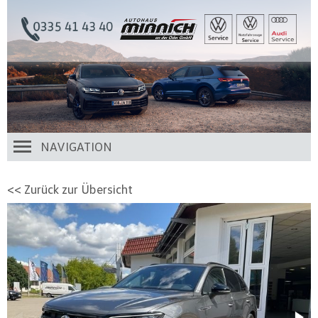
NAVIGATION
<< Zurück zur Übersicht