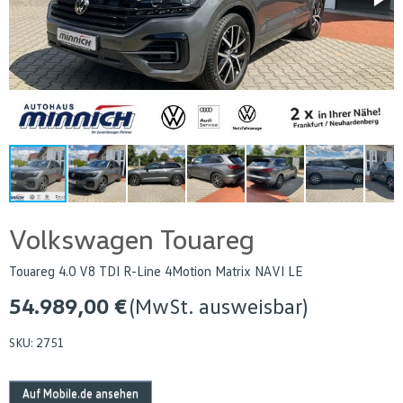
Volkswagen Touareg
Touareg 4.0 V8 TDI R-Line 4Motion Matrix NAVI LE
54.989,00 €
(MwSt. ausweisbar)
SKU:
2751
Auf Mobile.de ansehen