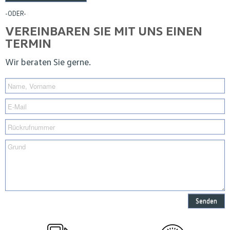
-ODER-
VEREINBAREN SIE MIT UNS EINEN
TERMIN
Wir beraten Sie gerne.
Senden