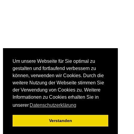
Um unsere Webseite für Sie optimal zu
gestalten und fortlaufend verbessern zu
können, verwenden wir Cookies. Durch die
weitere Nutzung der Webseite stimmen Sie
der Verwendung von Cookies zu. Weitere
Informationen zu Cookies erhalten Sie in
unserer
Datenschutzerklärung
Verstanden