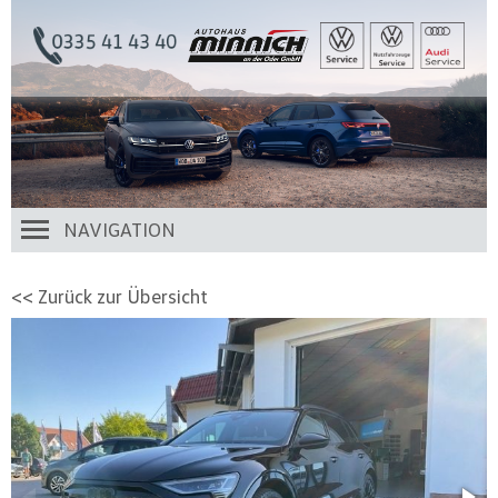
NAVIGATION
<< Zurück zur Übersicht