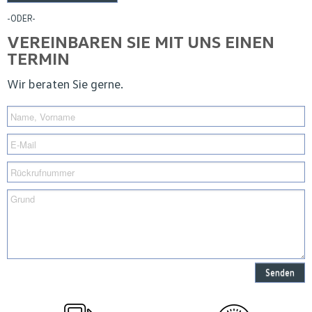
-ODER-
VEREINBAREN SIE MIT UNS EINEN
TERMIN
Wir beraten Sie gerne.
Senden