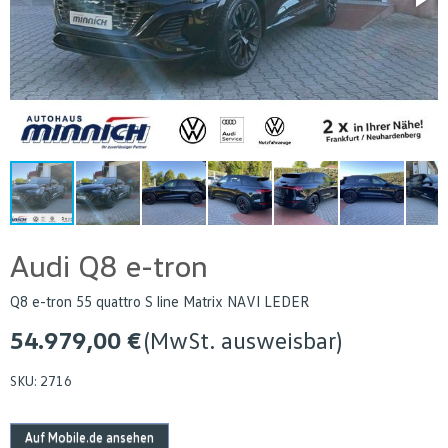
Audi Q8 e-tron
Q8 e-tron 55 quattro S line Matrix NAVI LEDER
54.979,00 €
(MwSt. ausweisbar)
SKU:
2716
Auf Mobile.de ansehen