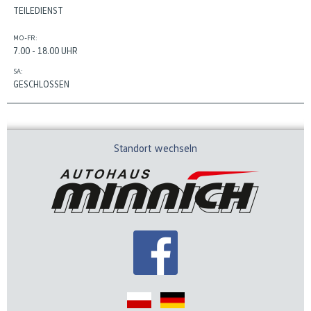
TEILEDIENST
MO-FR:
7.00 - 18.00 UHR
SA:
GESCHLOSSEN
Standort wechseln