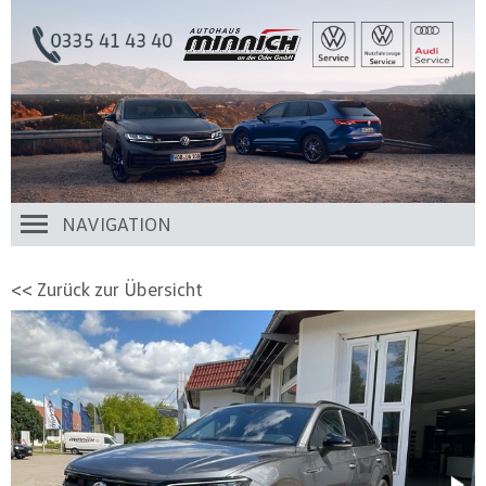
NAVIGATION
<< Zurück zur Übersicht