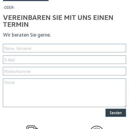
-ODER-
VEREINBAREN SIE MIT UNS EINEN
TERMIN
Wir beraten Sie gerne.
Senden