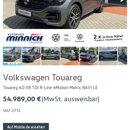
Volkswagen Touareg
Touareg 4.0 V8 TDI R-Line 4Motion Matrix NAVI LE
54.989,00 €
(MwSt. ausweisbar)
SKU:
2751
Auf Mobile.de ansehen