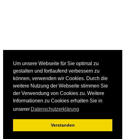
Um unsere Webseite für Sie optimal zu
gestalten und fortlaufend verbessern zu
können, verwenden wir Cookies. Durch die
weitere Nutzung der Webseite stimmen Sie
der Verwendung von Cookies zu. Weitere
Informationen zu Cookies erhalten Sie in
unserer
Datenschutzerklärung
Verstanden