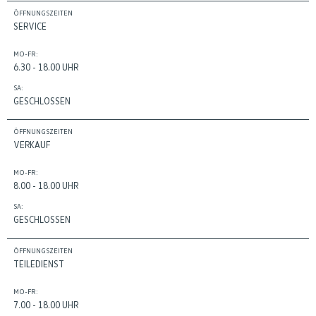
ÖFFNUNGSZEITEN
SERVICE
MO-FR:
6.30 - 18.00 UHR
SA:
GESCHLOSSEN
ÖFFNUNGSZEITEN
VERKAUF
MO-FR:
8.00 - 18.00 UHR
SA:
GESCHLOSSEN
ÖFFNUNGSZEITEN
TEILEDIENST
MO-FR:
7.00 - 18.00 UHR