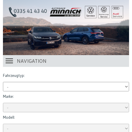
NAVIGATION
Fahrzeugtyp:
Marke:
Modell: