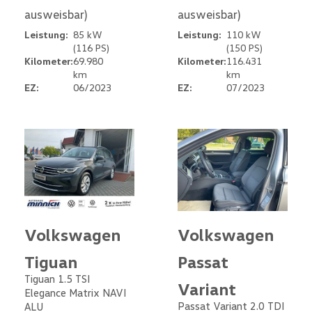
ausweisbar)
ausweisbar)
Leistung:
85 kW
Leistung:
110 kW
(116 PS)
(150 PS)
Kilometer:
69.980
Kilometer:
116.431
km
km
EZ:
06/2023
EZ:
07/2023
Volkswagen
Volkswagen
Tiguan
Passat
Tiguan 1.5 TSI
Variant
Elegance Matrix NAVI
Passat Variant 2.0 TDI
ALU