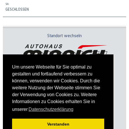
SA:
GESCHLOSSEN
Standort wechseln
Um unsere Webseite für Sie optimal zu
gestalten und fortlaufend verbessern zu
können, verwenden wir Cookies. Durch die
weitere Nutzung der Webseite stimmen Sie
der Verwendung von Cookies zu. Weitere
Informationen zu Cookies erhalten Sie in
Impressum
Datenschutz
unserer
Datenschutzerklärung
Verstanden