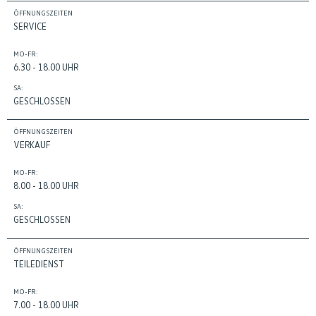
ÖFFNUNGSZEITEN
SERVICE
MO-FR:
6.30 - 18.00 UHR
SA:
GESCHLOSSEN
ÖFFNUNGSZEITEN
VERKAUF
MO-FR:
8.00 - 18.00 UHR
SA:
GESCHLOSSEN
ÖFFNUNGSZEITEN
TEILEDIENST
MO-FR:
7.00 - 18.00 UHR