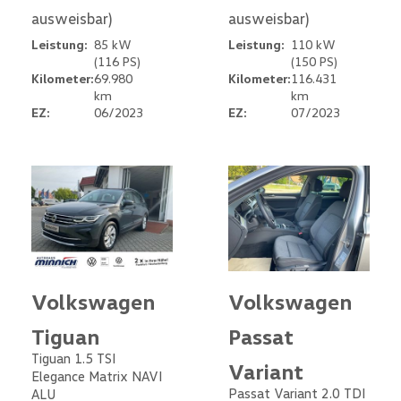
ausweisbar)
ausweisbar)
Leistung:
85 kW
Leistung:
110 kW
(116 PS)
(150 PS)
Kilometer:
69.980
Kilometer:
116.431
km
km
EZ:
06/2023
EZ:
07/2023
Volkswagen
Volkswagen
Tiguan
Passat
Tiguan 1.5 TSI
Variant
Elegance Matrix NAVI
Passat Variant 2.0 TDI
ALU