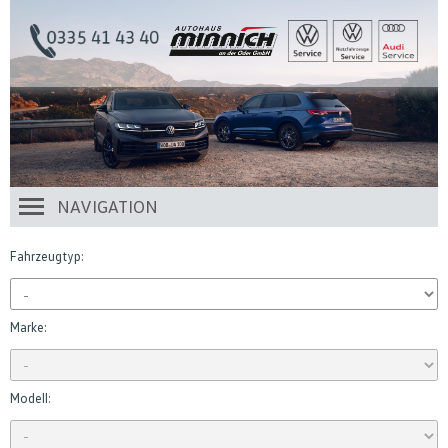
NAVIGATION
Fahrzeugtyp:
Marke:
Modell: