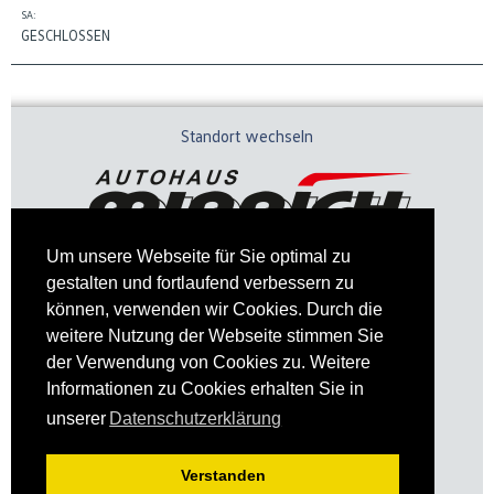
SA:
GESCHLOSSEN
Standort wechseln
Um unsere Webseite für Sie optimal zu
gestalten und fortlaufend verbessern zu
können, verwenden wir Cookies. Durch die
weitere Nutzung der Webseite stimmen Sie
der Verwendung von Cookies zu. Weitere
Informationen zu Cookies erhalten Sie in
Impressum
Datenschutz
unserer
Datenschutzerklärung
Verstanden