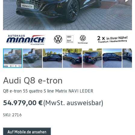
Audi Q8 e-tron
Q8 e-tron 55 quattro S line Matrix NAVI LEDER
54.979,00 €
(MwSt. ausweisbar)
SKU:
2716
Auf Mobile.de ansehen