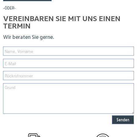
-ODER-
VEREINBAREN SIE MIT UNS EINEN
TERMIN
Wir beraten Sie gerne.
Senden