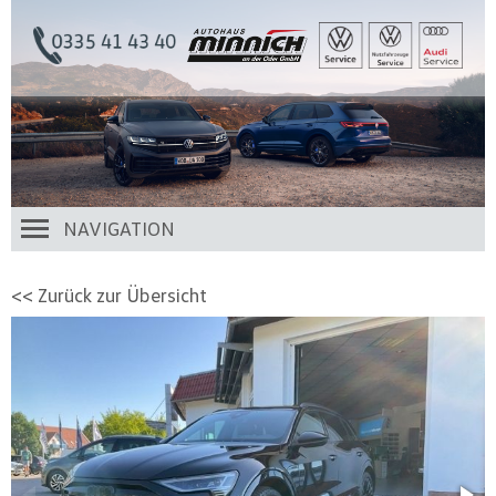
NAVIGATION
<< Zurück zur Übersicht