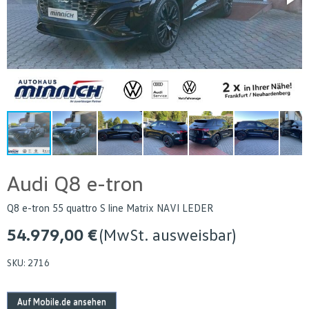
Audi Q8 e-tron
Q8 e-tron 55 quattro S line Matrix NAVI LEDER
54.979,00 €
(MwSt. ausweisbar)
SKU:
2716
Auf Mobile.de ansehen