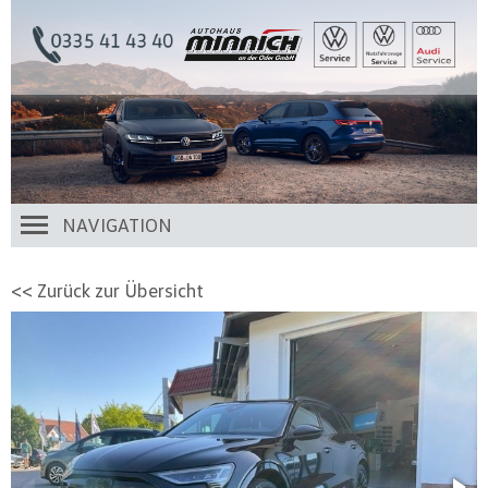
NAVIGATION
<< Zurück zur Übersicht