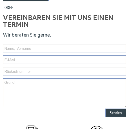
-ODER-
VEREINBAREN SIE MIT UNS EINEN
TERMIN
Wir beraten Sie gerne.
Senden