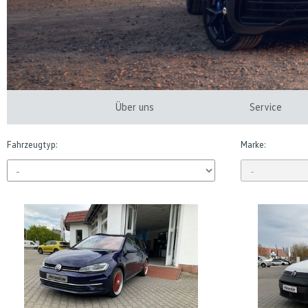
Über uns
Service
Fahrzeugtyp:
Marke: