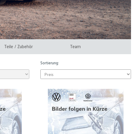
Teile / Zubehör
Team
Sortierung: