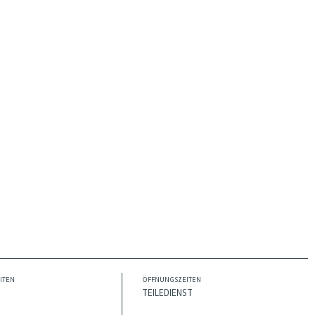
ITEN
ÖFFNUNGSZEITEN
TEILEDIENST