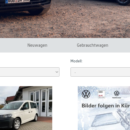
Neuwagen
Gebrauchtwagen
Modell: