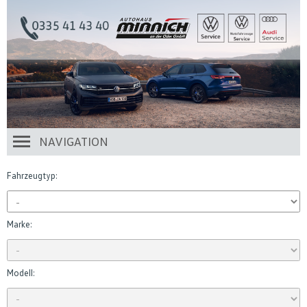
NAVIGATION
Fahrzeugtyp:
Marke:
Modell: