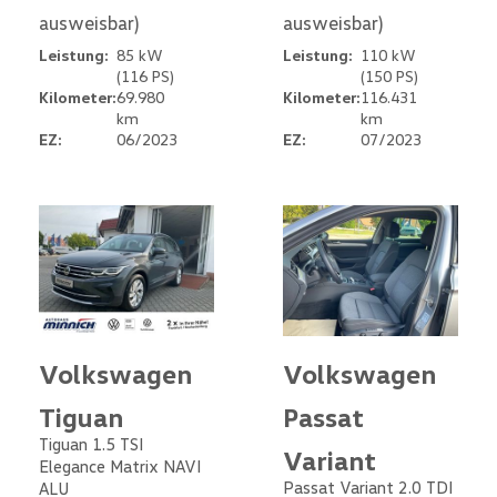
ausweisbar)
ausweisbar)
Leistung:
85 kW
Leistung:
110 kW
(116 PS)
(150 PS)
Kilometer:
69.980
Kilometer:
116.431
km
km
EZ:
06/2023
EZ:
07/2023
Volkswagen
Volkswagen
Tiguan
Passat
Tiguan 1.5 TSI
Variant
Elegance Matrix NAVI
Passat Variant 2.0 TDI
ALU