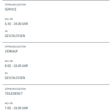
ÖFFNUNGSZEITEN
SERVICE
MO-FR:
6.30 - 18.00 UHR
SA:
GESCHLOSSEN
ÖFFNUNGSZEITEN
VERKAUF
MO-FR:
8.00 - 18.00 UHR
SA:
GESCHLOSSEN
ÖFFNUNGSZEITEN
TEILEDIENST
MO-FR:
7.00 - 18.00 UHR