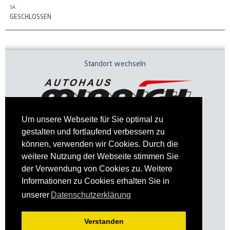
SA:
GESCHLOSSEN
Standort wechseln
Um unsere Webseite für Sie optimal zu
gestalten und fortlaufend verbessern zu
können, verwenden wir Cookies. Durch die
weitere Nutzung der Webseite stimmen Sie
der Verwendung von Cookies zu. Weitere
Informationen zu Cookies erhalten Sie in
Impressum
Datenschutz
unserer
Datenschutzerklärung
Verstanden