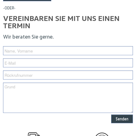
-ODER-
VEREINBAREN SIE MIT UNS EINEN
TERMIN
Wir beraten Sie gerne.
Senden