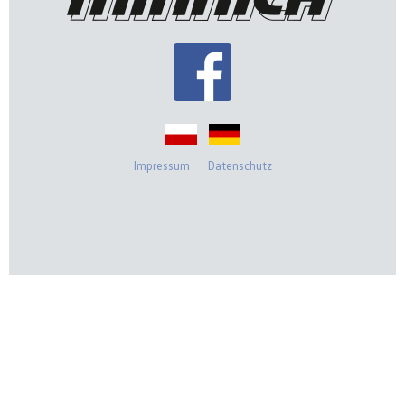
Impressum
Datenschutz