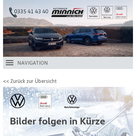
NAVIGATION
<< Zurück zur Übersicht