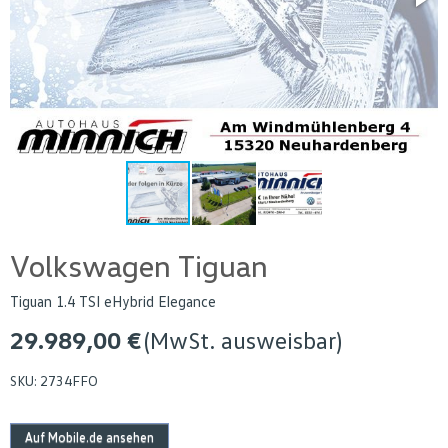
Volkswagen Tiguan
Tiguan 1.4 TSI eHybrid Elegance
29.989,00 €
(MwSt. ausweisbar)
SKU:
2734FFO
Auf Mobile.de ansehen