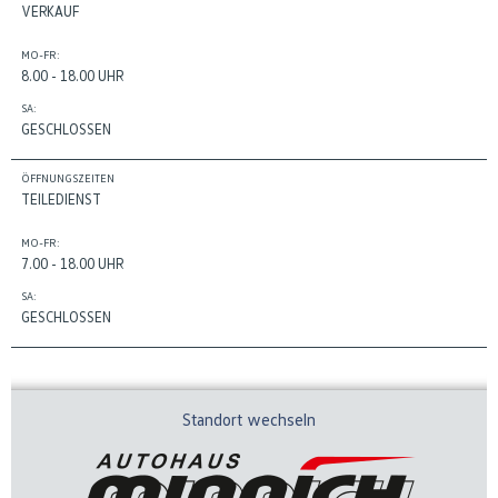
VERKAUF
MO-FR:
8.00 - 18.00 UHR
SA:
GESCHLOSSEN
ÖFFNUNGSZEITEN
TEILEDIENST
MO-FR:
7.00 - 18.00 UHR
SA:
GESCHLOSSEN
Standort wechseln