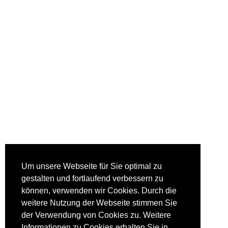
Um unsere Webseite für Sie optimal zu
gestalten und fortlaufend verbessern zu
können, verwenden wir Cookies. Durch die
weitere Nutzung der Webseite stimmen Sie
der Verwendung von Cookies zu. Weitere
Informationen zu Cookies erhalten Sie in