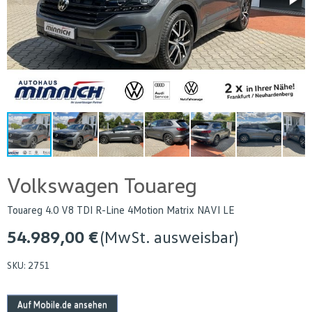
Volkswagen Touareg
Touareg 4.0 V8 TDI R-Line 4Motion Matrix NAVI LE
54.989,00 €
(MwSt. ausweisbar)
SKU:
2751
Auf Mobile.de ansehen