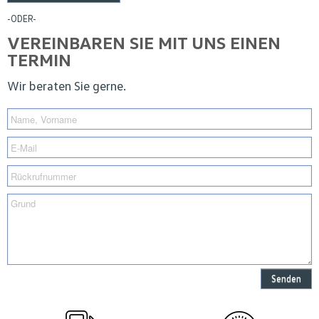
-ODER-
VEREINBAREN SIE MIT UNS EINEN
TERMIN
Wir beraten Sie gerne.
Senden