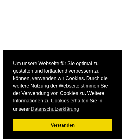
Um unsere Webseite für Sie optimal zu
gestalten und fortlaufend verbessern zu
können, verwenden wir Cookies. Durch die
weitere Nutzung der Webseite stimmen Sie
der Verwendung von Cookies zu. Weitere
Informationen zu Cookies erhalten Sie in
unserer
Datenschutzerklärung
Verstanden