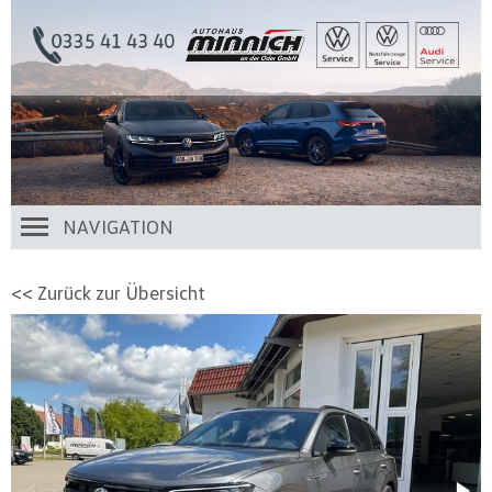
NAVIGATION
<< Zurück zur Übersicht