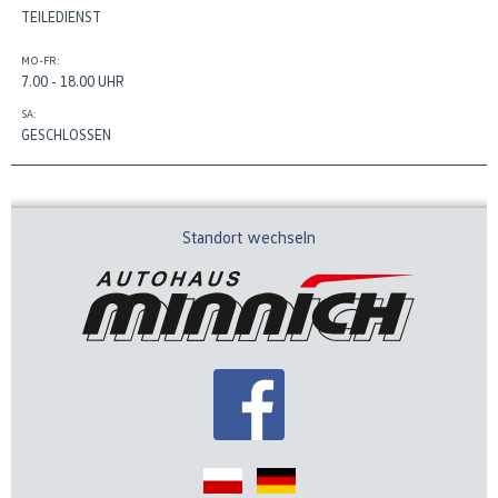
TEILEDIENST
MO-FR:
7.00 - 18.00 UHR
SA:
GESCHLOSSEN
Standort wechseln