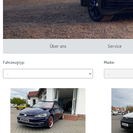
Über uns
Service
Fahrzeugtyp:
Marke: