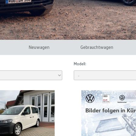
Neuwagen
Gebrauchtwagen
Modell: