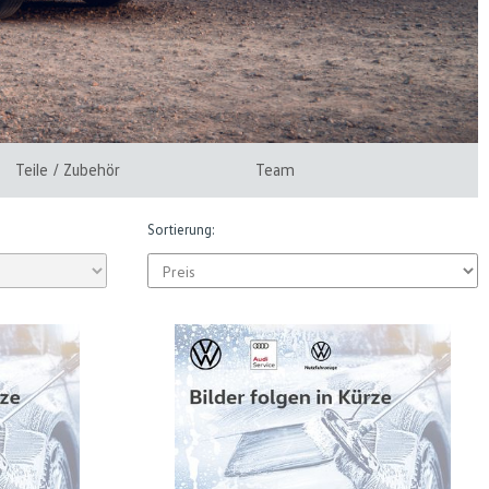
Teile / Zubehör
Team
Sortierung: