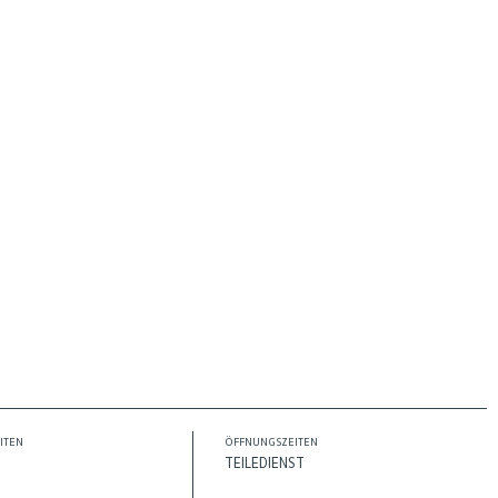
ITEN
ÖFFNUNGSZEITEN
TEILEDIENST