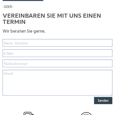
-ODER-
VEREINBAREN SIE MIT UNS EINEN
TERMIN
Wir beraten Sie gerne.
Senden