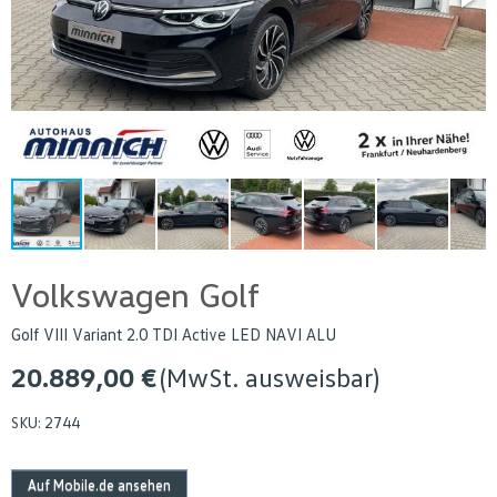
Volkswagen Golf
Golf VIII Variant 2.0 TDI Active LED NAVI ALU
20.889,00 €
(MwSt. ausweisbar)
SKU:
2744
Auf Mobile.de ansehen