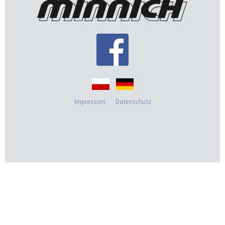
Impressum
Datenschutz