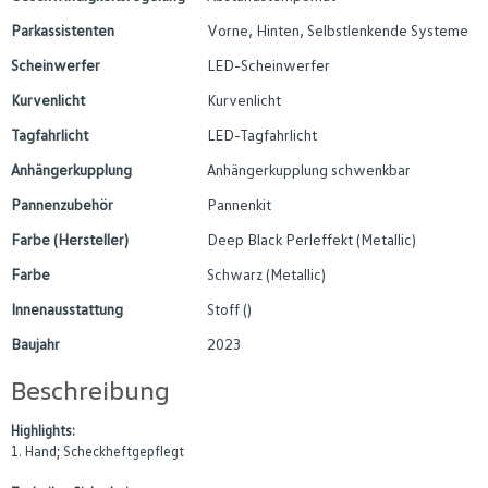
Parkassistenten
Vorne, Hinten, Selbstlenkende Systeme
Scheinwerfer
LED-Scheinwerfer
Kurvenlicht
Kurvenlicht
Tagfahrlicht
LED-Tagfahrlicht
Anhängerkupplung
Anhängerkupplung schwenkbar
Pannenzubehör
Pannenkit
Farbe (Hersteller)
Deep Black Perleffekt (Metallic)
Farbe
Schwarz (Metallic)
Innenausstattung
Stoff ()
Baujahr
2023
Beschreibung
Highlights:
1. Hand; Scheckheftgepflegt