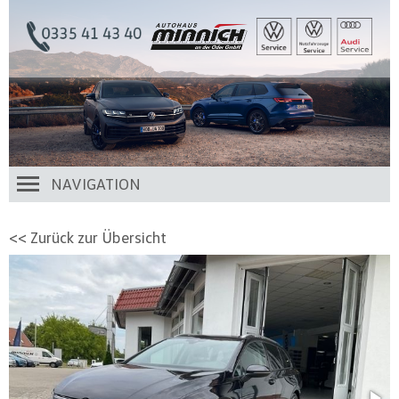
NAVIGATION
<< Zurück zur Übersicht