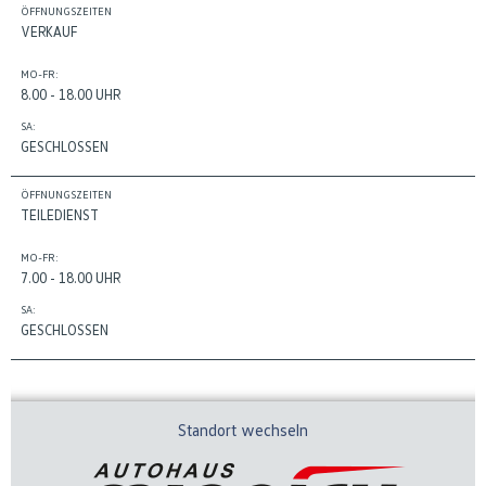
ÖFFNUNGSZEITEN
VERKAUF
MO-FR:
8.00 - 18.00 UHR
SA:
GESCHLOSSEN
ÖFFNUNGSZEITEN
TEILEDIENST
MO-FR:
7.00 - 18.00 UHR
SA:
GESCHLOSSEN
Standort wechseln