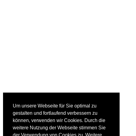
Um unsere Webseite für Sie optimal zu
gestalten und fortlaufend verbessern zu
können, verwenden wir Cookies. Durch die
weitere Nutzung der Webseite stimmen Sie
der Verwendung von Cookies zu. Weitere