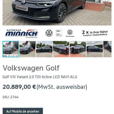
Volkswagen Golf
Golf VIII Variant 2.0 TDI Active LED NAVI ALU
20.889,00 €
(MwSt. ausweisbar)
SKU:
2744
Auf Mobile.de ansehen