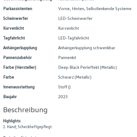
Parkassistenten
Vorne, Hinten, Selbstlenkende Systeme
Scheinwerfer
LED-Scheinwerfer
Kurvenlicht
Kurvenlicht
Tagfahrlicht
LED-Tagfahrlicht
Anhängerkupplung
Anhängerkupplung schwenkbar
Pannenzubehör
Pannenkit
Farbe (Hersteller)
Deep Black Perleffekt (Metallic)
Farbe
Schwarz (Metallic)
Innenausstattung
Stoff ()
Baujahr
2023
Beschreibung
Highlights:
1. Hand; Scheckheftgepflegt