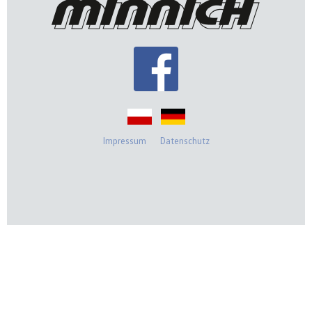
Impressum
Datenschutz