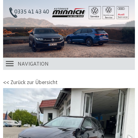
NAVIGATION
<< Zurück zur Übersicht