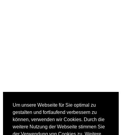
Um unsere Webseite für Sie optimal zu
gestalten und fortlaufend verbessern zu
können, verwenden wir Cookies. Durch die
weitere Nutzung der Webseite stimmen Sie
der Verwendung von Cookies zu. Weitere