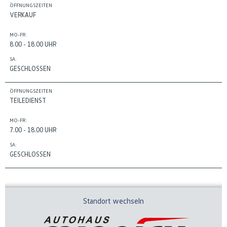
ÖFFNUNGSZEITEN
VERKAUF
MO-FR:
8.00 - 18.00 UHR
SA:
GESCHLOSSEN
ÖFFNUNGSZEITEN
TEILEDIENST
MO-FR:
7.00 - 18.00 UHR
SA:
GESCHLOSSEN
Standort wechseln