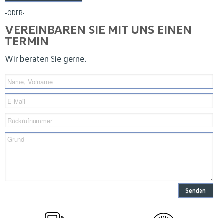
-ODER-
VEREINBAREN SIE MIT UNS EINEN
TERMIN
Wir beraten Sie gerne.
Senden