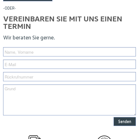
-ODER-
VEREINBAREN SIE MIT UNS EINEN
TERMIN
Wir beraten Sie gerne.
Senden