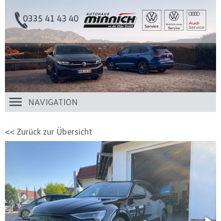
NAVIGATION
<< Zurück zur Übersicht