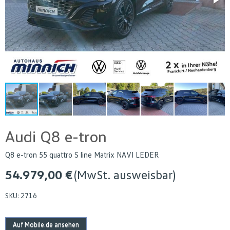
Audi Q8 e-tron
Q8 e-tron 55 quattro S line Matrix NAVI LEDER
54.979,00 €
(MwSt. ausweisbar)
SKU:
2716
Auf Mobile.de ansehen