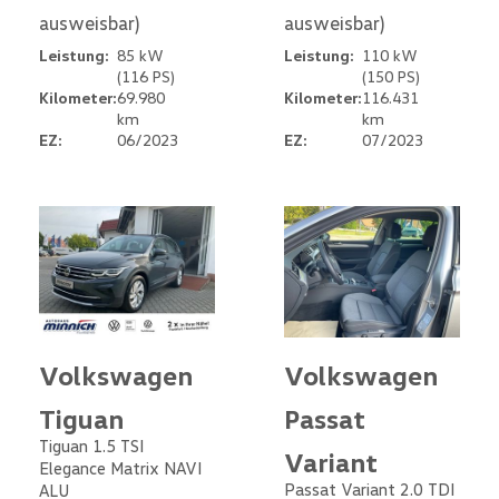
ausweisbar)
ausweisbar)
Leistung:
85 kW
Leistung:
110 kW
(116 PS)
(150 PS)
Kilometer:
69.980
Kilometer:
116.431
km
km
EZ:
06/2023
EZ:
07/2023
Volkswagen
Volkswagen
Tiguan
Passat
Tiguan 1.5 TSI
Variant
Elegance Matrix NAVI
Passat Variant 2.0 TDI
ALU