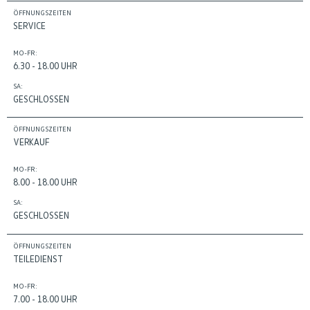
ÖFFNUNGSZEITEN
SERVICE
MO-FR:
6.30 - 18.00 UHR
SA:
GESCHLOSSEN
ÖFFNUNGSZEITEN
VERKAUF
MO-FR:
8.00 - 18.00 UHR
SA:
GESCHLOSSEN
ÖFFNUNGSZEITEN
TEILEDIENST
MO-FR:
7.00 - 18.00 UHR