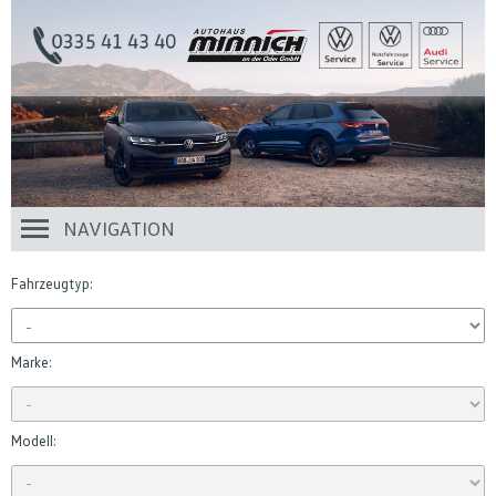
NAVIGATION
Fahrzeugtyp:
Marke:
Modell: