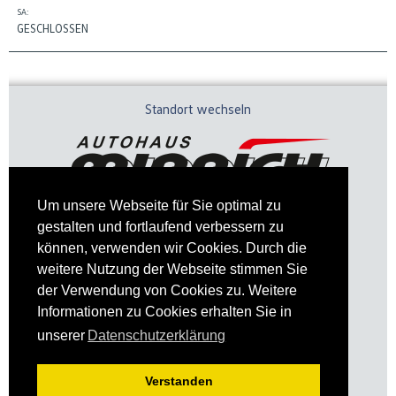
SA:
GESCHLOSSEN
Standort wechseln
Um unsere Webseite für Sie optimal zu
gestalten und fortlaufend verbessern zu
können, verwenden wir Cookies. Durch die
weitere Nutzung der Webseite stimmen Sie
der Verwendung von Cookies zu. Weitere
Informationen zu Cookies erhalten Sie in
Impressum
Datenschutz
unserer
Datenschutzerklärung
Verstanden