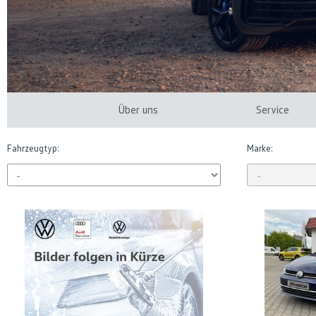
Über uns
Service
Fahrzeugtyp:
Marke: