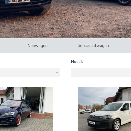
Neuwagen
Gebrauchtwagen
Modell: