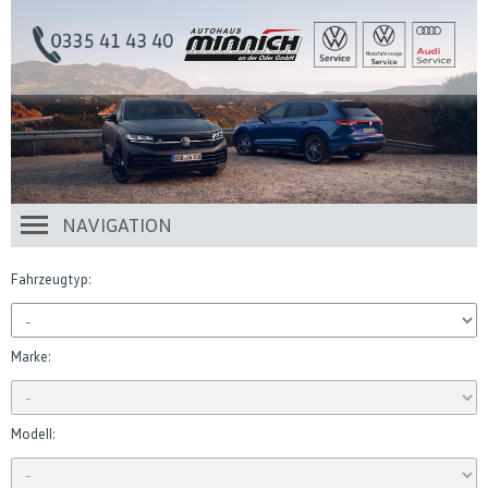
NAVIGATION
Fahrzeugtyp:
Marke:
Modell: