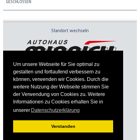
GESCHLOSSEN
Standort wechseln
Um unsere Webseite für Sie optimal zu
gestalten und fortlaufend verbessern zu
können, verwenden wir Cookies. Durch die
weitere Nutzung der Webseite stimmen Sie
der Verwendung von Cookies zu. Weitere
Informationen zu Cookies erhalten Sie in
Impressum
Datenschutz
unserer
Datenschutzerklärung
Verstanden