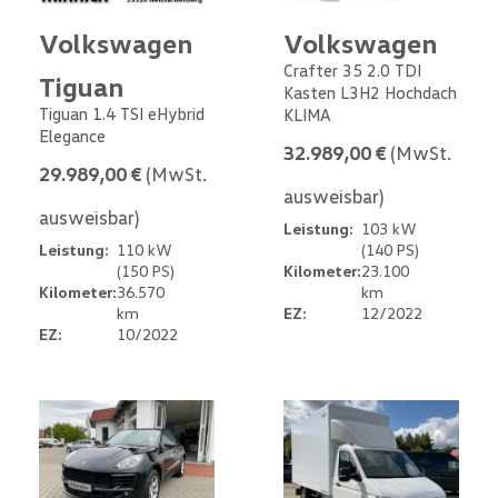
Volkswagen
Volkswagen
Crafter 35 2.0 TDI
Tiguan
Kasten L3H2 Hochdach
Tiguan 1.4 TSI eHybrid
KLIMA
Elegance
32.989,00 €
(MwSt.
29.989,00 €
(MwSt.
ausweisbar)
ausweisbar)
Leistung:
103 kW
Leistung:
110 kW
(140 PS)
(150 PS)
Kilometer:
23.100
Kilometer:
36.570
km
km
EZ:
12/2022
EZ:
10/2022