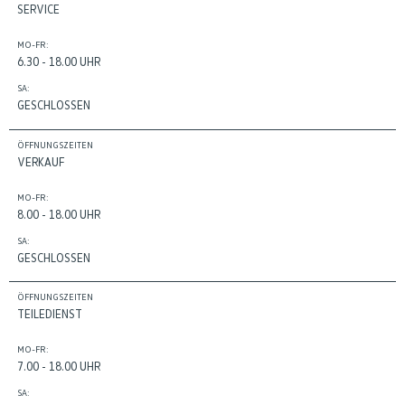
SERVICE
MO-FR:
6.30 - 18.00 UHR
SA:
GESCHLOSSEN
ÖFFNUNGSZEITEN
VERKAUF
MO-FR:
8.00 - 18.00 UHR
SA:
GESCHLOSSEN
ÖFFNUNGSZEITEN
TEILEDIENST
MO-FR:
7.00 - 18.00 UHR
SA: