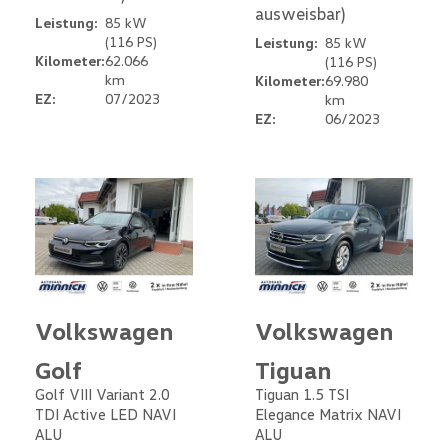
ausweisbar)
Leistung:
85 kW
(116 PS)
Leistung:
85 kW
Kilometer:
62.066
(116 PS)
km
Kilometer:
69.980
EZ:
07/2023
km
EZ:
06/2023
Volkswagen
Volkswagen
Golf
Tiguan
Golf VIII Variant 2.0
Tiguan 1.5 TSI
TDI Active LED NAVI
Elegance Matrix NAVI
ALU
ALU