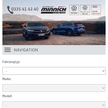
NAVIGATION
Fahrzeugtyp:
Marke:
Modell: