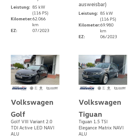
ausweisbar)
Leistung:
85 kW
(116 PS)
Leistung:
85 kW
Kilometer:
62.066
(116 PS)
km
Kilometer:
69.980
EZ:
07/2023
km
EZ:
06/2023
Volkswagen
Volkswagen
Golf
Tiguan
Golf VIII Variant 2.0
Tiguan 1.5 TSI
TDI Active LED NAVI
Elegance Matrix NAVI
ALU
ALU