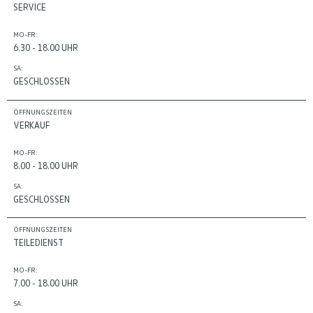
SERVICE
MO-FR:
6.30 - 18.00 UHR
SA:
GESCHLOSSEN
ÖFFNUNGSZEITEN
VERKAUF
MO-FR:
8.00 - 18.00 UHR
SA:
GESCHLOSSEN
ÖFFNUNGSZEITEN
TEILEDIENST
MO-FR:
7.00 - 18.00 UHR
SA: