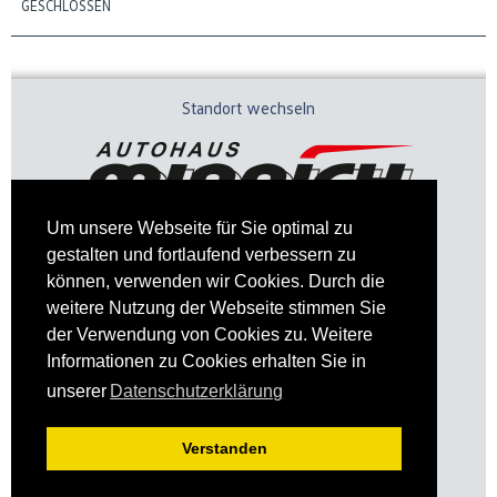
GESCHLOSSEN
Standort wechseln
Um unsere Webseite für Sie optimal zu
gestalten und fortlaufend verbessern zu
können, verwenden wir Cookies. Durch die
weitere Nutzung der Webseite stimmen Sie
der Verwendung von Cookies zu. Weitere
Informationen zu Cookies erhalten Sie in
Impressum
Datenschutz
unserer
Datenschutzerklärung
Verstanden