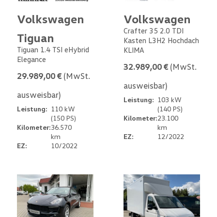
Volkswagen
Volkswagen
Crafter 35 2.0 TDI
Tiguan
Kasten L3H2 Hochdach
Tiguan 1.4 TSI eHybrid
KLIMA
Elegance
32.989,00 €
(MwSt.
29.989,00 €
(MwSt.
ausweisbar)
ausweisbar)
Leistung:
103 kW
Leistung:
110 kW
(140 PS)
(150 PS)
Kilometer:
23.100
Kilometer:
36.570
km
km
EZ:
12/2022
EZ:
10/2022