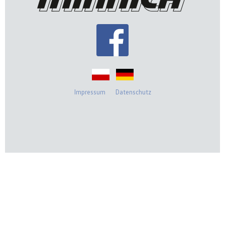
Impressum
Datenschutz