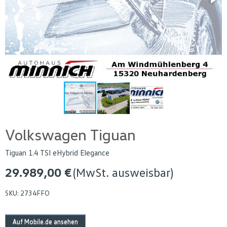
Volkswagen Tiguan
Tiguan 1.4 TSI eHybrid Elegance
29.989,00 €
(MwSt. ausweisbar)
SKU:
2734FFO
Auf Mobile.de ansehen