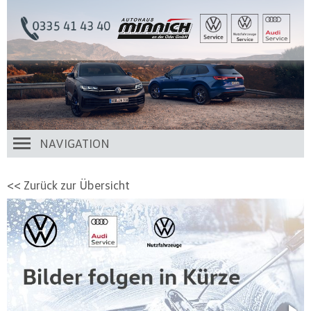
NAVIGATION
<< Zurück zur Übersicht