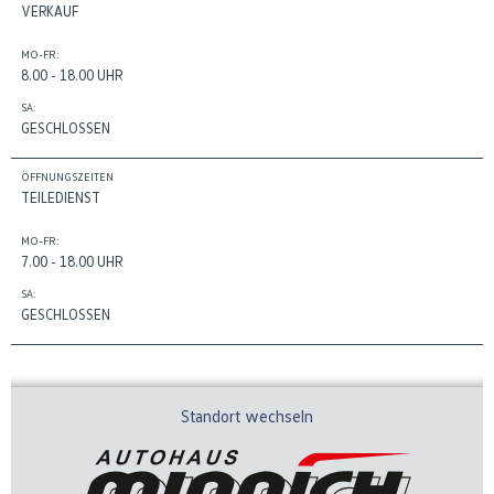
VERKAUF
MO-FR:
8.00 - 18.00 UHR
SA:
GESCHLOSSEN
ÖFFNUNGSZEITEN
TEILEDIENST
MO-FR:
7.00 - 18.00 UHR
SA:
GESCHLOSSEN
Standort wechseln