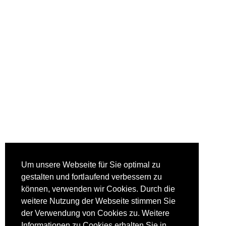
Um unsere Webseite für Sie optimal zu
gestalten und fortlaufend verbessern zu
können, verwenden wir Cookies. Durch die
weitere Nutzung der Webseite stimmen Sie
der Verwendung von Cookies zu. Weitere
Informationen zu Cookies erhalten Sie in