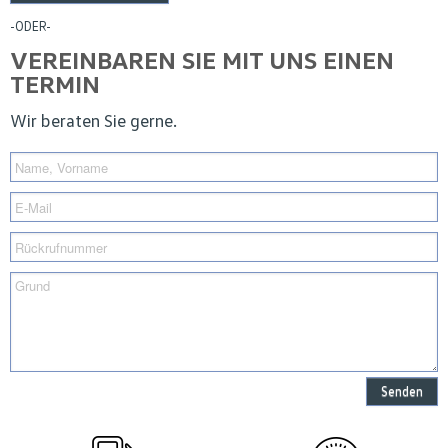
-ODER-
VEREINBAREN SIE MIT UNS EINEN
TERMIN
Wir beraten Sie gerne.
Senden