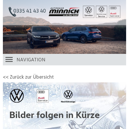
NAVIGATION
<< Zurück zur Übersicht