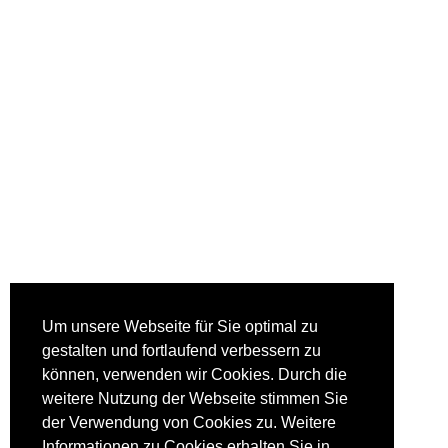
Um unsere Webseite für Sie optimal zu
gestalten und fortlaufend verbessern zu
können, verwenden wir Cookies. Durch die
weitere Nutzung der Webseite stimmen Sie
der Verwendung von Cookies zu. Weitere
Informationen zu Cookies erhalten Sie in