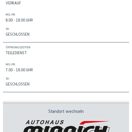
VERKAUF
MO-FR:
8.00 - 18.00 UHR
SA:
GESCHLOSSEN
ÖFFNUNGSZEITEN
TEILEDIENST
MO-FR:
7.00 - 18.00 UHR
SA:
GESCHLOSSEN
Standort wechseln