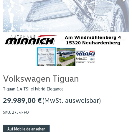
Volkswagen Tiguan
Tiguan 1.4 TSI eHybrid Elegance
29.989,00 €
(MwSt. ausweisbar)
SKU:
2734FFO
Auf Mobile.de ansehen