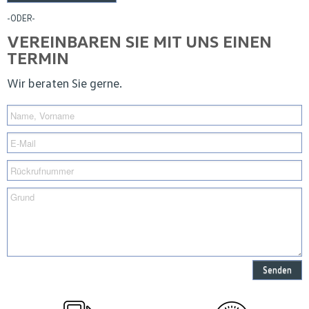
-ODER-
VEREINBAREN SIE MIT UNS EINEN
TERMIN
Wir beraten Sie gerne.
Senden