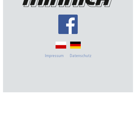
Impressum
Datenschutz