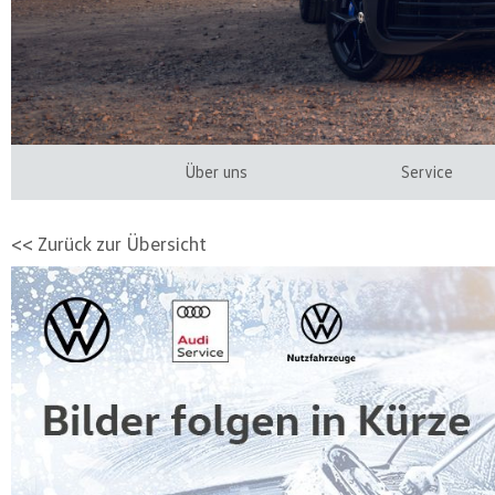
Über uns
Service
<< Zurück zur Übersicht