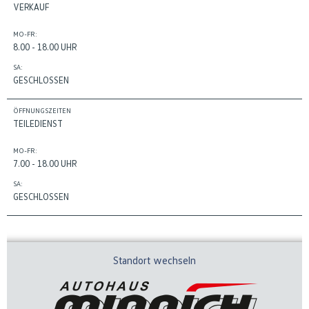
VERKAUF
MO-FR:
8.00 - 18.00 UHR
SA:
GESCHLOSSEN
ÖFFNUNGSZEITEN
TEILEDIENST
MO-FR:
7.00 - 18.00 UHR
SA:
GESCHLOSSEN
Standort wechseln