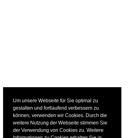
Um unsere Webseite für Sie optimal zu
gestalten und fortlaufend verbessern zu
können, verwenden wir Cookies. Durch die
weitere Nutzung der Webseite stimmen Sie
der Verwendung von Cookies zu. Weitere
Informationen zu Cookies erhalten Sie in