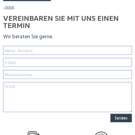
-ODER-
VEREINBAREN SIE MIT UNS EINEN
TERMIN
Wir beraten Sie gerne.
Senden