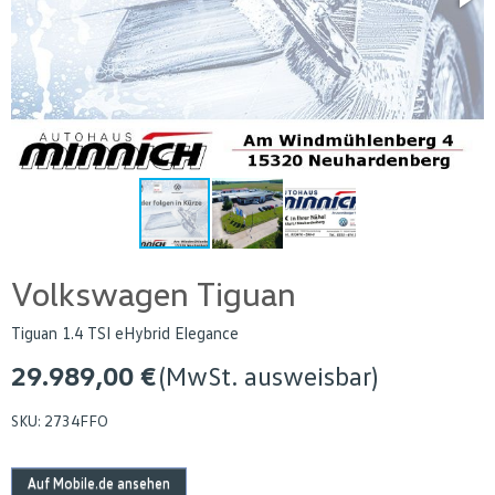
Volkswagen Tiguan
Tiguan 1.4 TSI eHybrid Elegance
29.989,00 €
(MwSt. ausweisbar)
SKU:
2734FFO
Auf Mobile.de ansehen