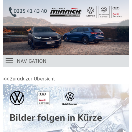
NAVIGATION
<< Zurück zur Übersicht