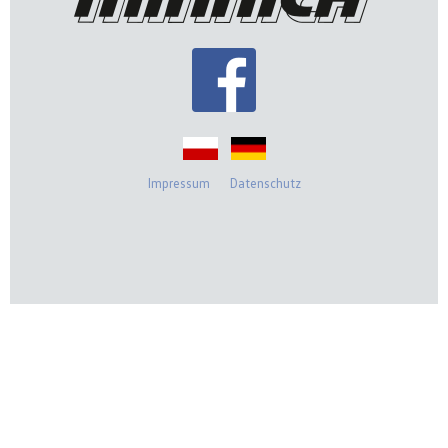
Impressum
Datenschutz