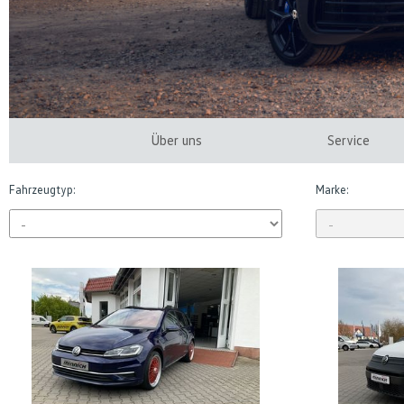
Über uns
Service
Fahrzeugtyp:
Marke: