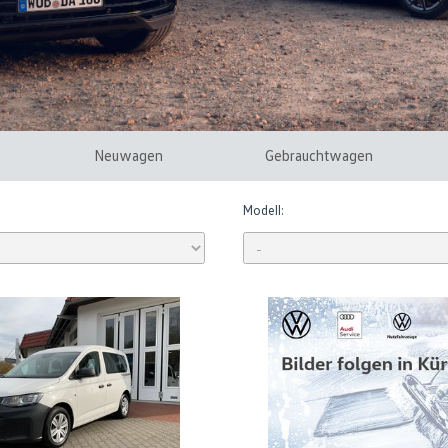
Neuwagen
Gebrauchtwagen
Modell: