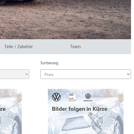
Teile / Zubehör
Team
Sortierung: