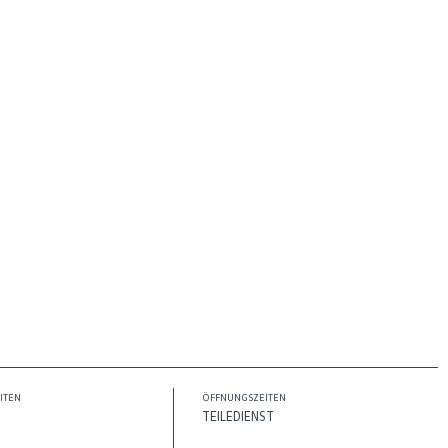
ITEN
ÖFFNUNGSZEITEN
TEILEDIENST