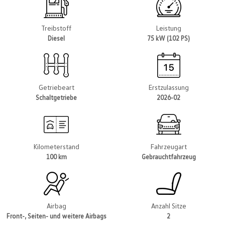
Treibstoff
Leistung
Diesel
75 kW (102 PS)
Getriebeart
Erstzulassung
Schaltgetriebe
2026-02
Kilometerstand
Fahrzeugart
100 km
Gebrauchtfahrzeug
Airbag
Anzahl Sitze
Front-, Seiten- und weitere Airbags
2