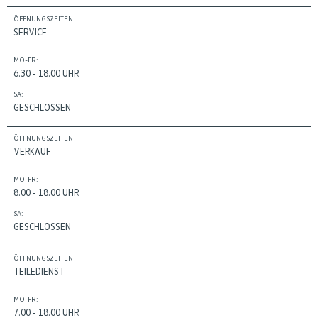
ÖFFNUNGSZEITEN
SERVICE
MO-FR:
6.30 - 18.00 UHR
SA:
GESCHLOSSEN
ÖFFNUNGSZEITEN
VERKAUF
MO-FR:
8.00 - 18.00 UHR
SA:
GESCHLOSSEN
ÖFFNUNGSZEITEN
TEILEDIENST
MO-FR:
7.00 - 18.00 UHR