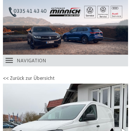
NAVIGATION
<< Zurück zur Übersicht