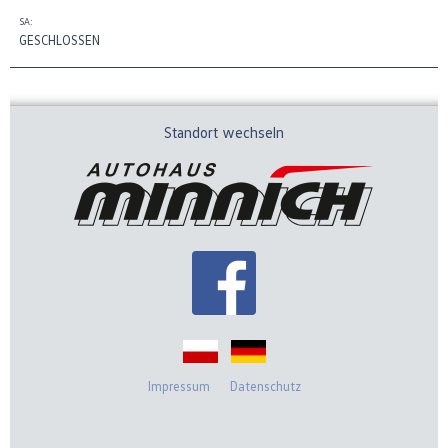
SA:
GESCHLOSSEN
Standort wechseln
Impressum
Datenschutz