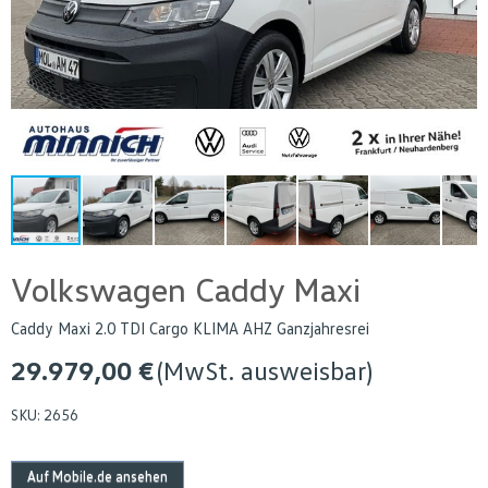
Volkswagen Caddy Maxi
Caddy Maxi 2.0 TDI Cargo KLIMA AHZ Ganzjahresrei
29.979,00 €
(MwSt. ausweisbar)
SKU:
2656
Auf Mobile.de ansehen