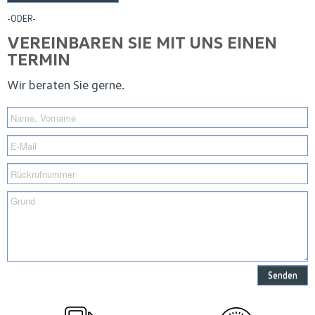
-ODER-
VEREINBAREN SIE MIT UNS EINEN
TERMIN
Wir beraten Sie gerne.
Senden