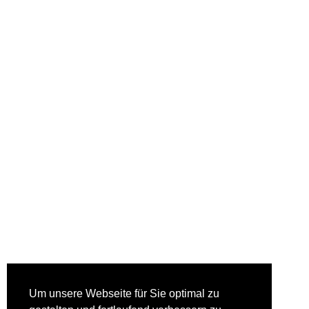
Um unsere Webseite für Sie optimal zu