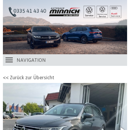
NAVIGATION
<< Zurück zur Übersicht