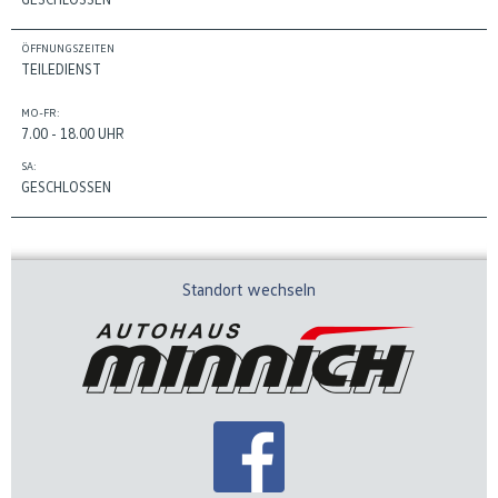
ÖFFNUNGSZEITEN
TEILEDIENST
MO-FR:
7.00 - 18.00 UHR
SA:
GESCHLOSSEN
Standort wechseln