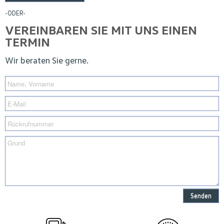
-ODER-
VEREINBAREN SIE MIT UNS EINEN
TERMIN
Wir beraten Sie gerne.
Senden