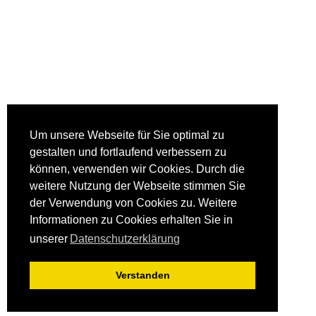
Um unsere Webseite für Sie optimal zu
gestalten und fortlaufend verbessern zu
können, verwenden wir Cookies. Durch die
weitere Nutzung der Webseite stimmen Sie
der Verwendung von Cookies zu. Weitere
Informationen zu Cookies erhalten Sie in
unserer
Datenschutzerklärung
Verstanden