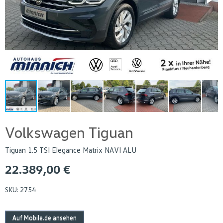
Volkswagen Tiguan
Tiguan 1.5 TSI Elegance Matrix NAVI ALU
22.389,00 €
SKU:
2754
Auf Mobile.de ansehen