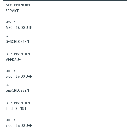
ÖFFNUNGSZEITEN
SERVICE
MO-FR:
6.30 - 18.00 UHR
SA:
GESCHLOSSEN
ÖFFNUNGSZEITEN
VERKAUF
MO-FR:
8.00 - 18.00 UHR
SA:
GESCHLOSSEN
ÖFFNUNGSZEITEN
TEILEDIENST
MO-FR:
7.00 - 18.00 UHR