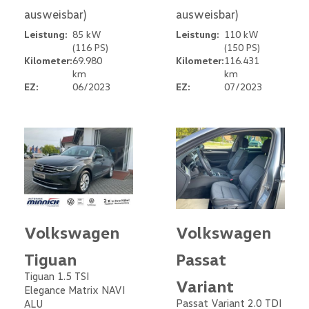
ausweisbar)
ausweisbar)
Leistung:
85 kW
Leistung:
110 kW
(116 PS)
(150 PS)
Kilometer:
69.980
Kilometer:
116.431
km
km
EZ:
06/2023
EZ:
07/2023
Volkswagen
Volkswagen
Tiguan
Passat
Tiguan 1.5 TSI
Variant
Elegance Matrix NAVI
Passat Variant 2.0 TDI
ALU