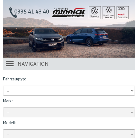
NAVIGATION
Fahrzeugtyp:
Marke:
Modell: