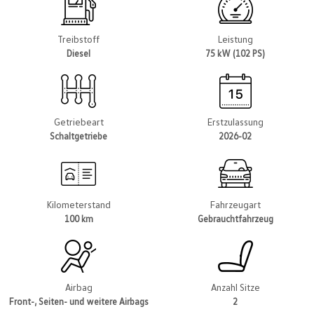
Treibstoff
Leistung
Diesel
75 kW (102 PS)
Getriebeart
Erstzulassung
Schaltgetriebe
2026-02
Kilometerstand
Fahrzeugart
100 km
Gebrauchtfahrzeug
Airbag
Anzahl Sitze
Front-, Seiten- und weitere Airbags
2