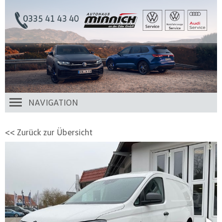
NAVIGATION
<< Zurück zur Übersicht