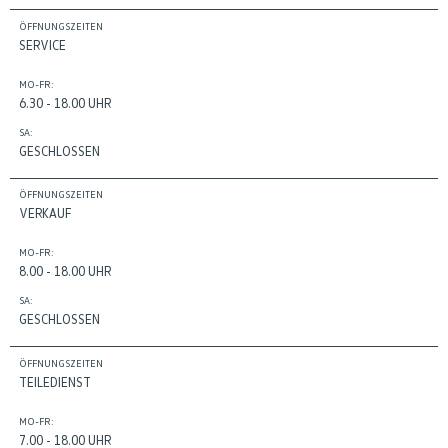
ÖFFNUNGSZEITEN
SERVICE
MO-FR:
6.30 - 18.00 UHR
SA:
GESCHLOSSEN
ÖFFNUNGSZEITEN
VERKAUF
MO-FR:
8.00 - 18.00 UHR
SA:
GESCHLOSSEN
ÖFFNUNGSZEITEN
TEILEDIENST
MO-FR:
7.00 - 18.00 UHR