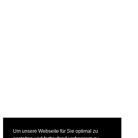
Um unsere Webseite für Sie optimal zu