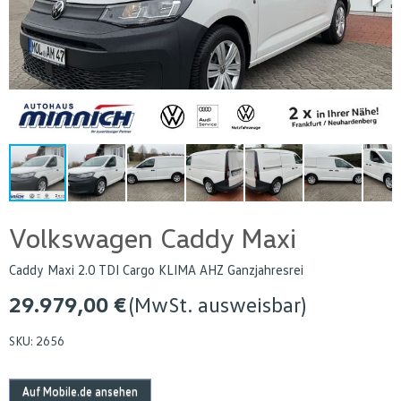
Volkswagen Caddy Maxi
Caddy Maxi 2.0 TDI Cargo KLIMA AHZ Ganzjahresrei
29.979,00 €
(MwSt. ausweisbar)
SKU:
2656
Auf Mobile.de ansehen