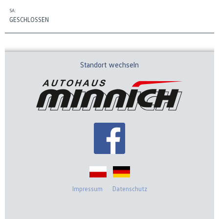
SA:
GESCHLOSSEN
Standort wechseln
Impressum
Datenschutz