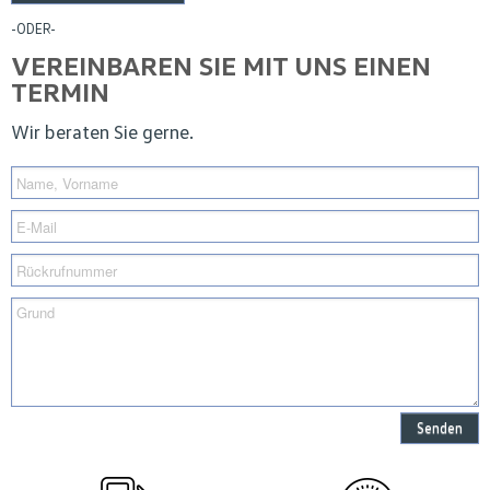
-ODER-
VEREINBAREN SIE MIT UNS EINEN
TERMIN
Wir beraten Sie gerne.
Senden