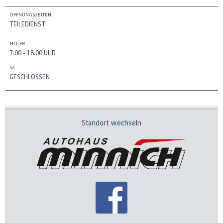
ÖFFNUNGSZEITEN
TEILEDIENST
MO-FR:
7.00 - 18.00 UHR
SA:
GESCHLOSSEN
Standort wechseln