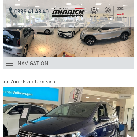
NAVIGATION
<< Zurück zur Übersicht