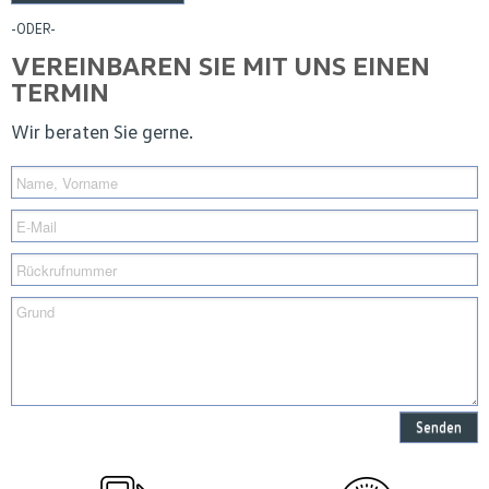
-ODER-
VEREINBAREN SIE MIT UNS EINEN
TERMIN
Wir beraten Sie gerne.
Senden