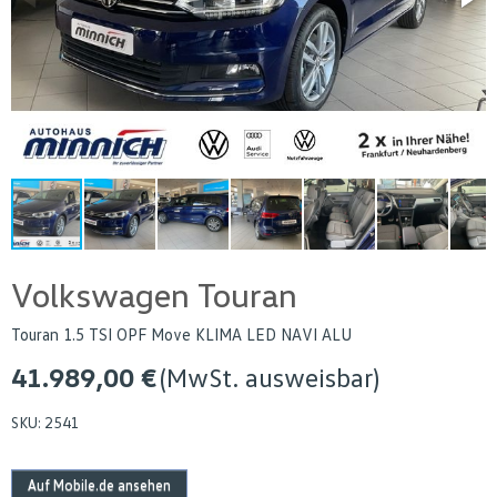
Volkswagen Touran
Touran 1.5 TSI OPF Move KLIMA LED NAVI ALU
41.989,00 €
(MwSt. ausweisbar)
SKU:
2541
Auf Mobile.de ansehen