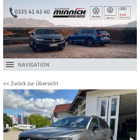
NAVIGATION
<< Zurück zur Übersicht