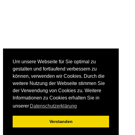
Um unsere Webseite für Sie optimal zu
gestalten und fortlaufend verbessern zu
können, verwenden wir Cookies. Durch die
weitere Nutzung der Webseite stimmen Sie
der Verwendung von Cookies zu. Weitere
Informationen zu Cookies erhalten Sie in
unserer
Datenschutzerklärung
Verstanden