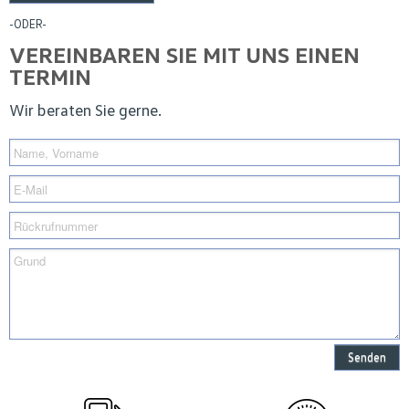
-ODER-
VEREINBAREN SIE MIT UNS EINEN
TERMIN
Wir beraten Sie gerne.
Senden