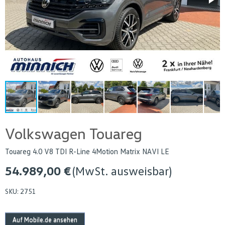
Volkswagen Touareg
Touareg 4.0 V8 TDI R-Line 4Motion Matrix NAVI LE
54.989,00 €
(MwSt. ausweisbar)
SKU:
2751
Auf Mobile.de ansehen