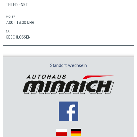
TEILEDIENST
MO-FR:
7.00 - 18.00 UHR
SA:
GESCHLOSSEN
Standort wechseln