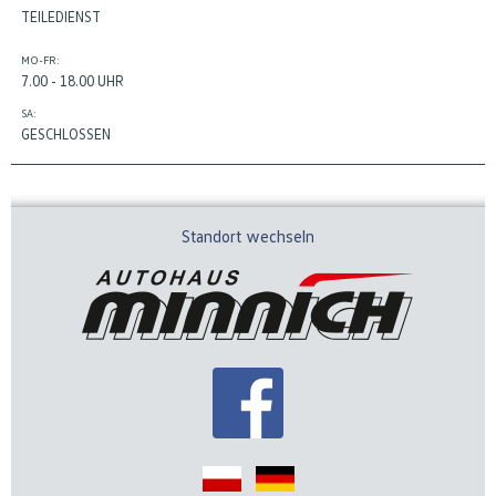
TEILEDIENST
MO-FR:
7.00 - 18.00 UHR
SA:
GESCHLOSSEN
Standort wechseln