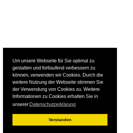
Um unsere Webseite für Sie optimal zu
gestalten und fortlaufend verbessern zu
können, verwenden wir Cookies. Durch die
weitere Nutzung der Webseite stimmen Sie
der Verwendung von Cookies zu. Weitere
Informationen zu Cookies erhalten Sie in
unserer
Datenschutzerklärung
Verstanden