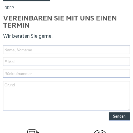
-ODER-
VEREINBAREN SIE MIT UNS EINEN
TERMIN
Wir beraten Sie gerne.
Senden