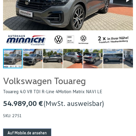
Volkswagen Touareg
Touareg 4.0 V8 TDI R-Line 4Motion Matrix NAVI LE
54.989,00 €
(MwSt. ausweisbar)
SKU:
2751
Auf Mobile.de ansehen