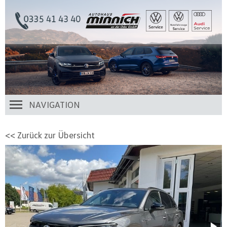
NAVIGATION
<< Zurück zur Übersicht