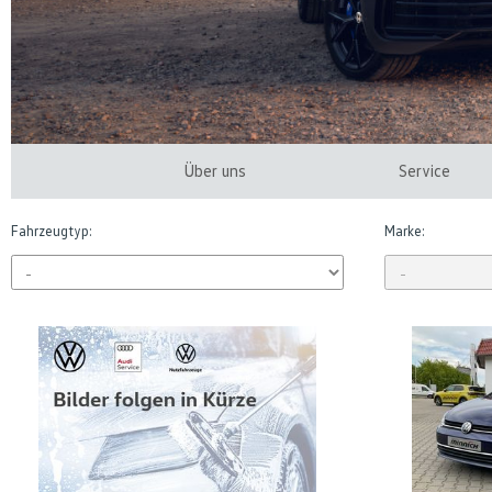
Über uns
Service
Fahrzeugtyp:
Marke: