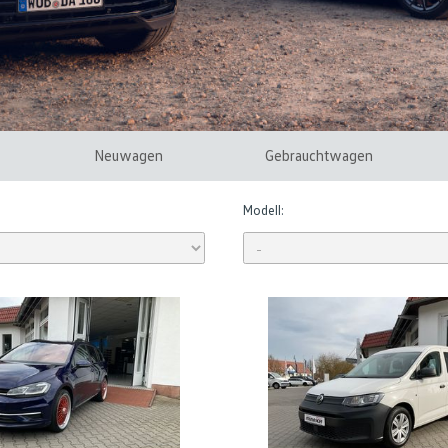
Neuwagen
Gebrauchtwagen
Modell: