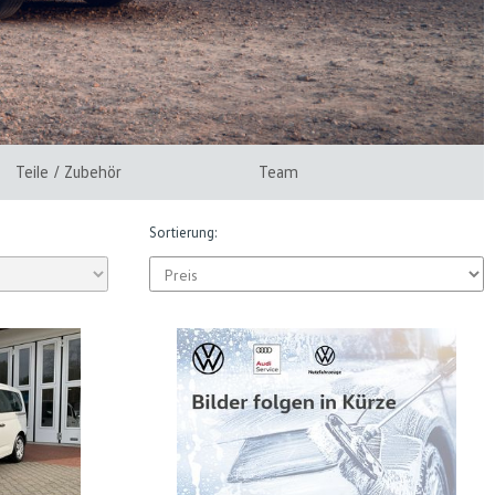
Teile / Zubehör
Team
Sortierung: