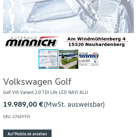
Volkswagen Golf
Golf VIII Variant 2.0 TDI Life LED NAVI ALU
19.989,00 €
(MwSt. ausweisbar)
SKU:
2743FFO
Auf Mobile.de ansehen