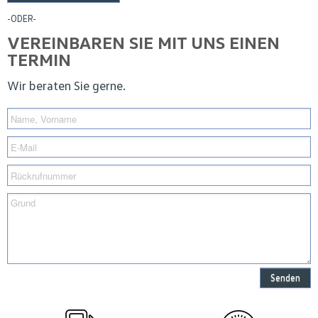
-ODER-
VEREINBAREN SIE MIT UNS EINEN
TERMIN
Wir beraten Sie gerne.
Senden