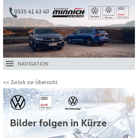
NAVIGATION
<< Zurück zur Übersicht