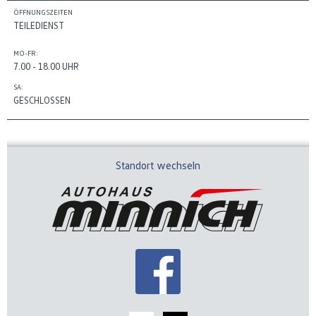
ÖFFNUNGSZEITEN
TEILEDIENST
MO-FR:
7.00 - 18.00 UHR
SA:
GESCHLOSSEN
Standort wechseln