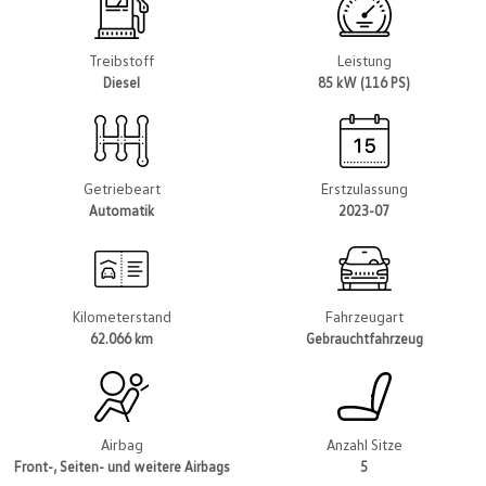
Treibstoff
Leistung
Diesel
85 kW (116 PS)
Getriebeart
Erstzulassung
Automatik
2023-07
Kilometerstand
Fahrzeugart
62.066 km
Gebrauchtfahrzeug
Airbag
Anzahl Sitze
Front-, Seiten- und weitere Airbags
5