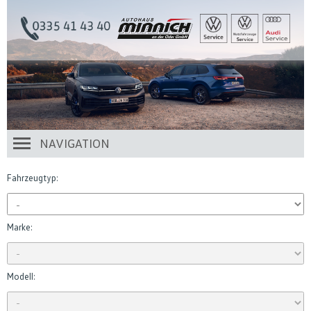
NAVIGATION
Fahrzeugtyp:
Marke:
Modell: