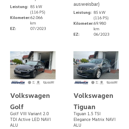
ausweisbar)
Leistung:
85 kW
(116 PS)
Leistung:
85 kW
Kilometer:
62.066
(116 PS)
km
Kilometer:
69.980
EZ:
07/2023
km
EZ:
06/2023
Volkswagen
Volkswagen
Golf
Tiguan
Golf VIII Variant 2.0
Tiguan 1.5 TSI
TDI Active LED NAVI
Elegance Matrix NAVI
ALU
ALU