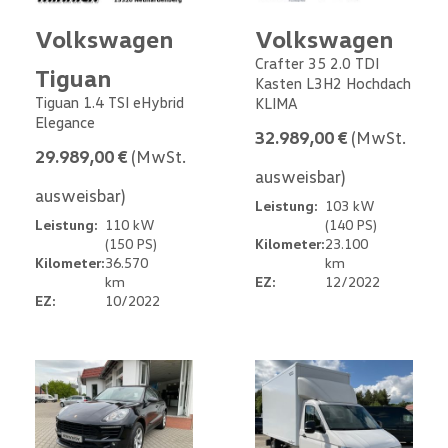
Volkswagen
Volkswagen
Crafter 35 2.0 TDI
Tiguan
Kasten L3H2 Hochdach
Tiguan 1.4 TSI eHybrid
KLIMA
Elegance
32.989,00 €
(MwSt.
29.989,00 €
(MwSt.
ausweisbar)
ausweisbar)
Leistung:
103 kW
Leistung:
110 kW
(140 PS)
(150 PS)
Kilometer:
23.100
Kilometer:
36.570
km
km
EZ:
12/2022
EZ:
10/2022