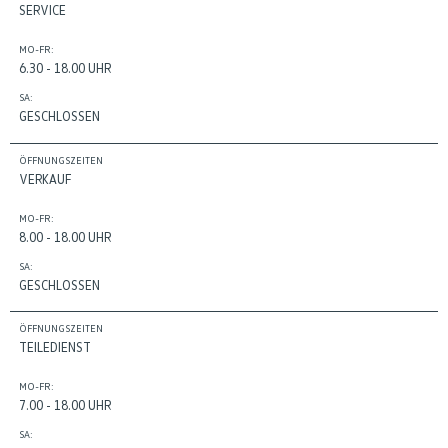
SERVICE
MO-FR:
6.30 - 18.00 UHR
SA:
GESCHLOSSEN
ÖFFNUNGSZEITEN
VERKAUF
MO-FR:
8.00 - 18.00 UHR
SA:
GESCHLOSSEN
ÖFFNUNGSZEITEN
TEILEDIENST
MO-FR:
7.00 - 18.00 UHR
SA: