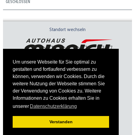
GESCHLOSSEN
Standort wechseln
Um unsere Webseite für Sie optimal zu
gestalten und fortlaufend verbessern zu
können, verwenden wir Cookies. Durch die
weitere Nutzung der Webseite stimmen Sie
der Verwendung von Cookies zu. Weitere
Informationen zu Cookies erhalten Sie in
Impressum
Datenschutz
unserer
Datenschutzerklärung
Verstanden